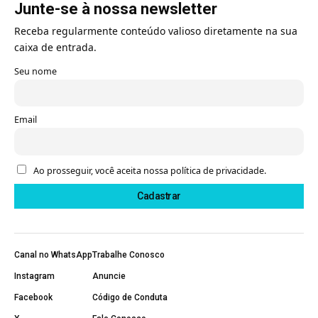
Junte-se à nossa newsletter
Receba regularmente conteúdo valioso diretamente na sua
caixa de entrada.
Seu nome
Email
Ao prosseguir, você aceita nossa política de privacidade.
Canal no WhatsApp
Trabalhe Conosco
Instagram
Anuncie
Facebook
Código de Conduta