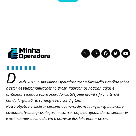
D
esde 2011, o site Minha Operadora traz informação e análise sobre
o setor de telecomunicações no Brasil. Publicamos notícias, guias e
conteúdos especiais sobre operadoras, telefonia móvel e fixa, internet
banda larga, 5G, streaming e serviços digitais.
Nosso objetivo é explicar decisões do mercado, mudanças regulatórias e
novidades tecnológicas de forma clara e confiável, ajudando consumidores
e profissionais a entenderem o universo das telecomunicações.