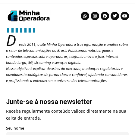
D
esde 2011, o site Minha Operadora traz informação e análise sobre
o setor de telecomunicações no Brasil. Publicamos notícias, guias e
conteúdos especiais sobre operadoras, telefonia móvel e fixa, internet
banda larga, 5G, streaming e serviços digitais.
Nosso objetivo é explicar decisões do mercado, mudanças regulatórias e
novidades tecnológicas de forma clara e confiável, ajudando consumidores
e profissionais a entenderem o universo das telecomunicações.
Junte-se à nossa newsletter
Receba regularmente conteúdo valioso diretamente na sua
caixa de entrada.
Seu nome