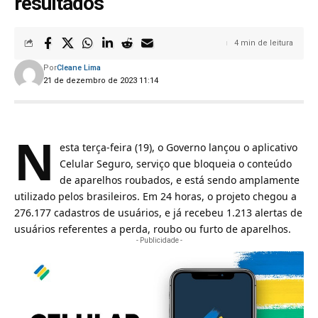
resultados
4 min de leitura
Por
Cleane Lima
21 de dezembro de 2023 11:14
N
esta terça-feira (19), o
Governo lançou o aplicativo
Celular Seguro
, serviço que bloqueia o conteúdo
de aparelhos roubados, e está sendo amplamente
utilizado pelos brasileiros. Em 24 horas, o projeto chegou a
276.177 cadastros de usuários, e já recebeu 1.213 alertas de
usuários referentes a perda, roubo ou furto de aparelhos.
- Publicidade -