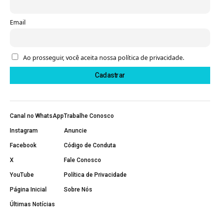
Email
Ao prosseguir, você aceita nossa política de privacidade.
Canal no WhatsApp
Trabalhe Conosco
Instagram
Anuncie
Facebook
Código de Conduta
X
Fale Conosco
YouTube
Política de Privacidade
Página Inicial
Sobre Nós
Últimas Notícias