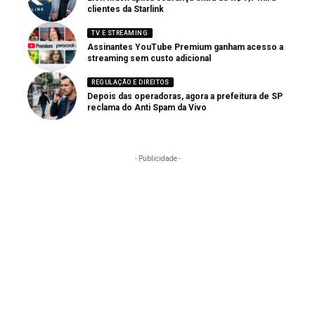
clientes da Starlink
TV E STREAMING
Assinantes YouTube Premium ganham acesso a
streaming sem custo adicional
REGULAÇÃO E DIREITOS
Depois das operadoras, agora a prefeitura de SP
reclama do Anti Spam da Vivo
- Publicidade -