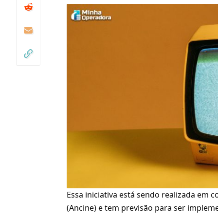
Essa iniciativa está sendo realizada em
(Ancine) e tem previsão para ser implem