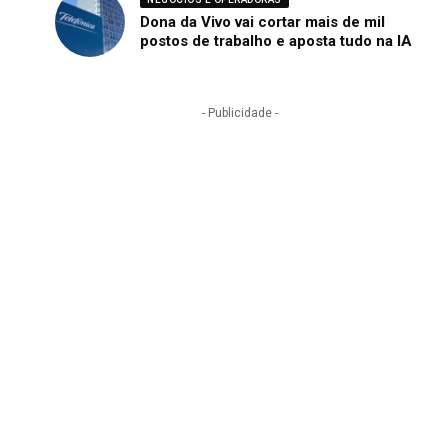
Dona da Vivo vai cortar mais de mil
postos de trabalho e aposta tudo na IA
- Publicidade -