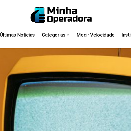
Últimas Notícias
Categorias
Medir Velocidade
Inst