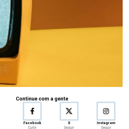
Continue com a gente
Facebook
X
Instagram
Curtir
Seguir
Seguir