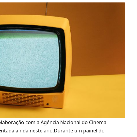
 colaboração com a Agência Nacional do Cinema
entada ainda neste ano.Durante um painel do