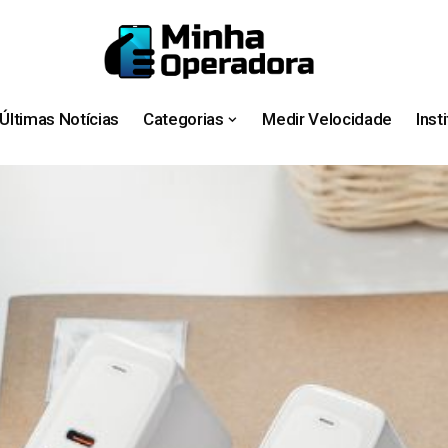
Últimas Notícias
Categorias
Medir Velocidade
Inst