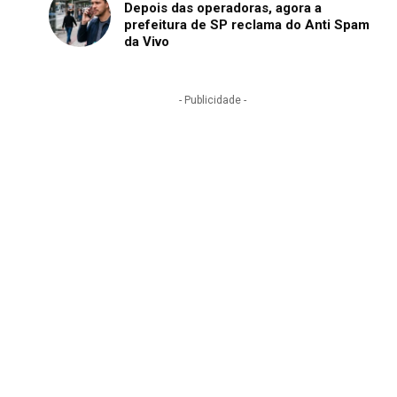
Depois das operadoras, agora a
prefeitura de SP reclama do Anti Spam
da Vivo
- Publicidade -