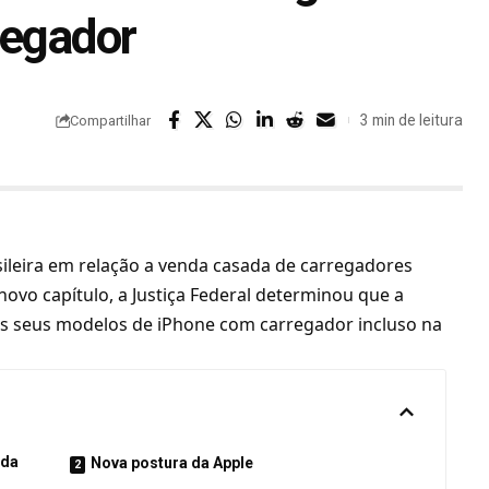
regador
3 min de leitura
Compartilhar
rasileira em relação a venda casada de carregadores
ovo capítulo, a Justiça Federal determinou que a
s seus modelos de iPhone com carregador incluso na
 da
Nova postura da Apple