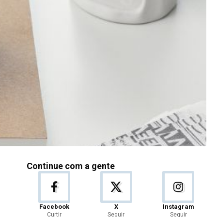
Continue com a gente
Facebook
X
Instagram
Curtir
Seguir
Seguir