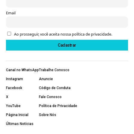
Email
Ao prosseguir, você aceita nossa política de privacidade.
Canal no WhatsApp
Trabalhe Conosco
Instagram
Anuncie
Facebook
Código de Conduta
X
Fale Conosco
YouTube
Política de Privacidade
Página Inicial
Sobre Nós
Últimas Notícias