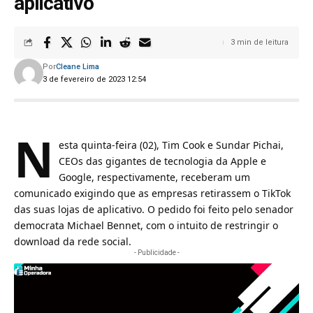
aplicativo
3 min de leitura
Por
Cleane Lima
3 de fevereiro de 2023 12:54
N
esta quinta-feira (02), Tim Cook e Sundar Pichai,
CEOs das gigantes de tecnologia da Apple e
Google, respectivamente, receberam um
comunicado exigindo que as empresas retirassem o TikTok
das suas lojas de aplicativo. O pedido foi feito pelo senador
democrata Michael Bennet, com o intuito de restringir o
download da rede social.
- Publicidade -