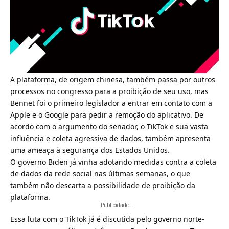
A plataforma, de origem chinesa, também passa por outros
processos no congresso para a proibição de seu uso, mas
Bennet foi o primeiro legislador a entrar em contato com a
Apple e o Google para pedir a remoção do aplicativo. De
acordo com o argumento do senador,
o TikTok e sua vasta
influência e coleta agressiva de dados, também apresenta
uma ameaça à segurança dos Estados Unidos
.
O governo Biden já vinha adotando medidas contra a coleta
de dados da rede social nas últimas semanas, o que
também não descarta a possibilidade de proibição da
plataforma.
- Publicidade -
Essa luta com o TikTok já é discutida pelo governo norte-