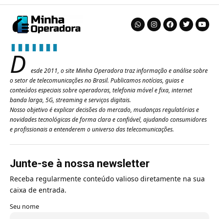
D
esde 2011, o site Minha Operadora traz informação e análise sobre
o setor de telecomunicações no Brasil. Publicamos notícias, guias e
conteúdos especiais sobre operadoras, telefonia móvel e fixa, internet
banda larga, 5G, streaming e serviços digitais.
Nosso objetivo é explicar decisões do mercado, mudanças regulatórias e
novidades tecnológicas de forma clara e confiável, ajudando consumidores
e profissionais a entenderem o universo das telecomunicações.
Junte-se à nossa newsletter
Receba regularmente conteúdo valioso diretamente na sua
caixa de entrada.
Seu nome