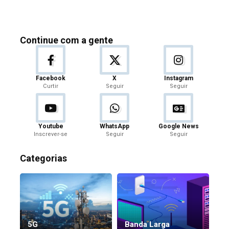
Continue com a gente
Facebook
X
Instagram
Curtir
Seguir
Seguir
Youtube
WhatsApp
Google News
Inscrever-se
Seguir
Seguir
Categorias
5G
Banda Larga