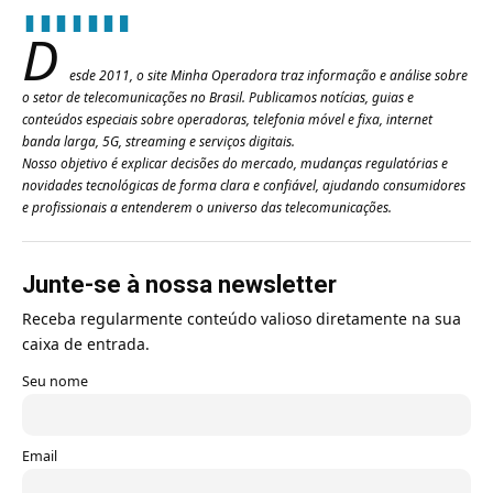
D
esde 2011, o site Minha Operadora traz informação e análise sobre
o setor de telecomunicações no Brasil. Publicamos notícias, guias e
conteúdos especiais sobre operadoras, telefonia móvel e fixa, internet
banda larga, 5G, streaming e serviços digitais.
Nosso objetivo é explicar decisões do mercado, mudanças regulatórias e
novidades tecnológicas de forma clara e confiável, ajudando consumidores
e profissionais a entenderem o universo das telecomunicações.
Junte-se à nossa newsletter
Receba regularmente conteúdo valioso diretamente na sua
caixa de entrada.
Seu nome
Email