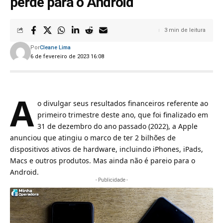
perde para o Android
3 min de leitura
Por
Cleane Lima
6 de fevereiro de 2023 16:08
A
o divulgar seus resultados financeiros referente ao
primeiro trimestre deste ano, que foi finalizado em
31 de dezembro do ano passado (2022), a Apple
anunciou que atingiu o marco de ter 2 bilhões de
dispositivos ativos de hardware, incluindo iPhones, iPads,
Macs e outros produtos. Mas ainda não é pareio para o
Android.
- Publicidade -