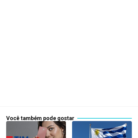
Você também pode gostar