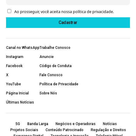
Ao prosseguir, você aceita nossa política de privacidade.
Canal no WhatsApp
Trabalhe Conosco
Instagram
Anuncie
Facebook
Código de Conduta
X
Fale Conosco
YouTube
Política de Privacidade
Página Inicial
Sobre Nós
Últimas Notícias
5G
Banda Larga
Negócios e Operadoras
Notícias
Projetos Sociais
Conteúdo Patrocinado
Regulação e Direitos