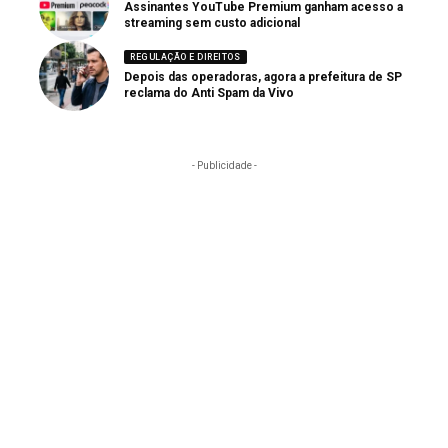
Assinantes YouTube Premium ganham acesso a
streaming sem custo adicional
REGULAÇÃO E DIREITOS
Depois das operadoras, agora a prefeitura de SP
reclama do Anti Spam da Vivo
- Publicidade -