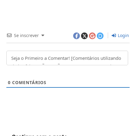
Se inscrever
Login
0
COMENTÁRIOS