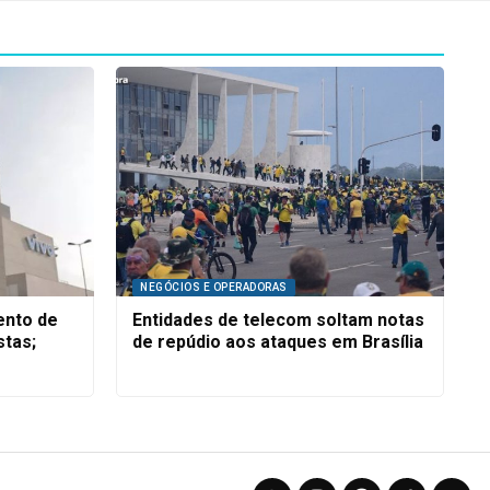
NEGÓCIOS E OPERADORAS
ento de
Entidades de telecom soltam notas
stas;
de repúdio aos ataques em Brasília