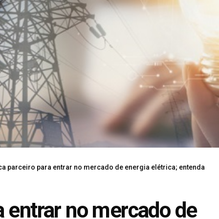
a parceiro para entrar no mercado de energia elétrica; entenda
a entrar no mercado de