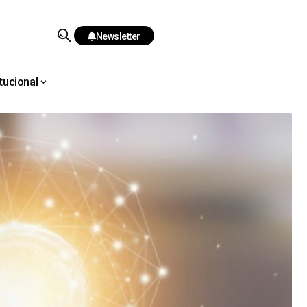
Newsletter
itucional