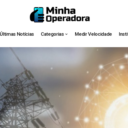
Últimas Notícias
Categorias
Medir Velocidade
Inst