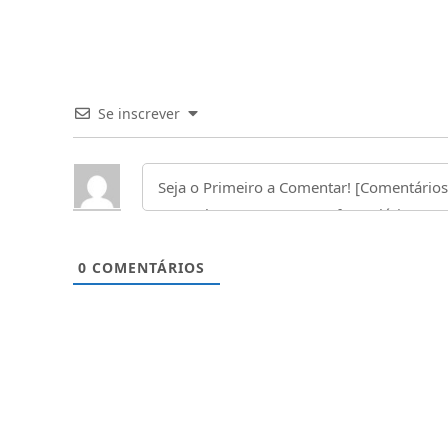
Se inscrever
0
COMENTÁRIOS