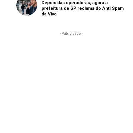
Depois das operadoras, agora a
prefeitura de SP reclama do Anti Spam
da Vivo
- Publicidade -