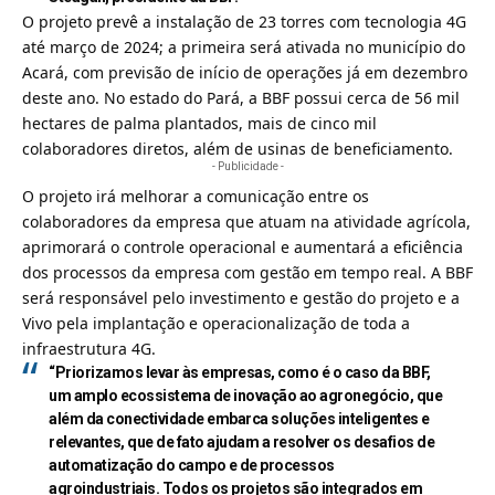
O projeto prevê a instalação de 23 torres com tecnologia 4G
até março de 2024; a primeira será ativada no município do
Acará, com previsão de início de operações já em dezembro
deste ano. No estado do Pará, a BBF possui cerca de 56 mil
hectares de palma plantados, mais de cinco mil
colaboradores diretos, além de usinas de beneficiamento.
- Publicidade -
O projeto irá melhorar a comunicação entre os
colaboradores da empresa que atuam na atividade agrícola,
aprimorará o controle operacional e aumentará a eficiência
dos processos da empresa com gestão em tempo real. A BBF
será responsável pelo investimento e gestão do projeto e a
Vivo pela implantação e operacionalização de toda a
infraestrutura 4G.
“Priorizamos levar às empresas, como é o caso da BBF,
um amplo ecossistema de inovação ao agronegócio, que
além da conectividade embarca soluções inteligentes e
relevantes, que de fato ajudam a resolver os desafios de
automatização do campo e de processos
agroindustriais. Todos os projetos são integrados em