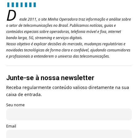
D
esde 2011, o site Minha Operadora traz informação e análise sobre
o setor de telecomunicações no Brasil. Publicamos notícias, guias e
conteúdos especiais sobre operadoras, telefonia móvel e fixa, internet
banda larga, 5G, streaming e serviços digitais.
Nosso objetivo é explicar decisões do mercado, mudanças regulatórias e
novidades tecnológicas de forma clara e confiável, ajudando consumidores
e profissionais a entenderem o universo das telecomunicações.
Junte-se à nossa newsletter
Receba regularmente conteúdo valioso diretamente na sua
caixa de entrada.
Seu nome
Email