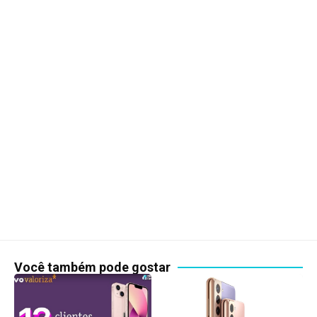
Você também pode gostar