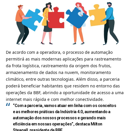
De acordo com a operadora, o processo de automação
permitirá as mais modernas aplicações para rastreamento
da frota logística, rastreamento da origem dos frutos,
armazenamento de dados na nuvem, monitoramento
climático, entre outras tecnologias. Além disso, a parceria
poderá beneficiar habitantes que residem no entorno das
operações da BBF, abrindo a oportunidade de acesso a uma
internet mais rápida e com melhor conectividade.
“Com a parceria, vamos atuar em linha com os conceitos
e as melhores práticas da Indústria 4.0, aumentando a
automação dos nossos processos e gerando mais
eficiência em nossas operações”, destaca Milton
Steagall, presidente da BBF.