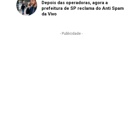
Depois das operadoras, agora a
prefeitura de SP reclama do Anti Spam
da Vivo
- Publicidade -