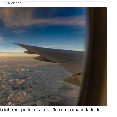
- Publicidade -
da internet pode ter alteração com a quantidade de