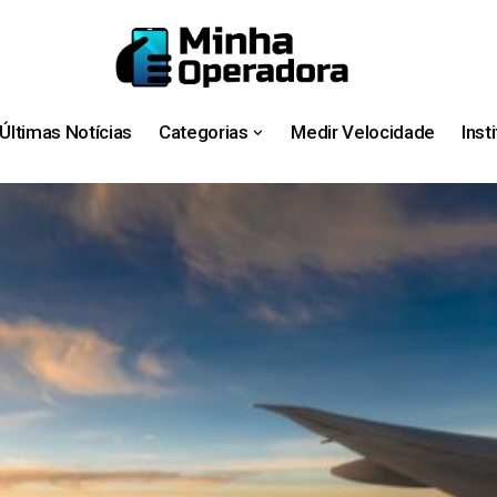
Últimas Notícias
Categorias
Medir Velocidade
Inst