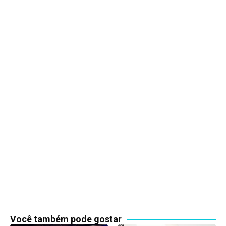
Você também pode gostar