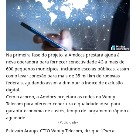
Na primeira fase do projeto, a Amdocs prestará ajuda à
nova operadora para fornecer conectividade 4G a mais de
600 pequenos municípios, incluindo escolas públicas, assim
como levar conexão para mais de 35 mil km de rodovias
federais, ajudando assim a diminuir o índice de exclusão
digital.
Com o acordo, a Amdocs projetará as redes da
Winity
Telecom
para oferecer cobertura e qualidade ideal para
garantir economia de custos, tempo de lançamento rápido e
agilidade.
- Publicidade -
Estevam Araujo, CTIO Winity Telecom, diz que “
Com a