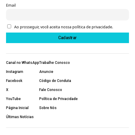
Email
Ao prosseguir, você aceita nossa política de privacidade.
Canal no WhatsApp
Trabalhe Conosco
Instagram
Anuncie
Facebook
Código de Conduta
X
Fale Conosco
YouTube
Política de Privacidade
Página Inicial
Sobre Nós
Últimas Notícias