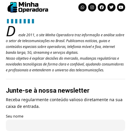
D
esde 2011, o site Minha Operadora traz informação e análise sobre
o setor de telecomunicações no Brasil. Publicamos notícias, guias e
conteúdos especiais sobre operadoras, telefonia móvel e fixa, internet
banda larga, 5G, streaming e serviços digitais.
Nosso objetivo é explicar decisões do mercado, mudanças regulatórias e
novidades tecnológicas de forma clara e confiável, ajudando consumidores
e profissionais a entenderem o universo das telecomunicações.
Junte-se à nossa newsletter
Receba regularmente conteúdo valioso diretamente na sua
caixa de entrada.
Seu nome