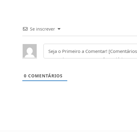
Se inscrever
0
COMENTÁRIOS