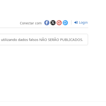
Login
Conectar com