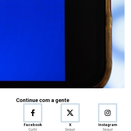
Continue com a gente
Facebook
X
Instagram
Curtir
Seguir
Seguir