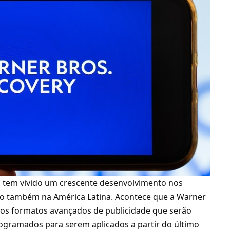
o tem vivido um crescente desenvolvimento nos
do também na América Latina. Acontece que a Warner
vos formatos avançados de publicidade que serão
rogramados para serem aplicados a partir do último