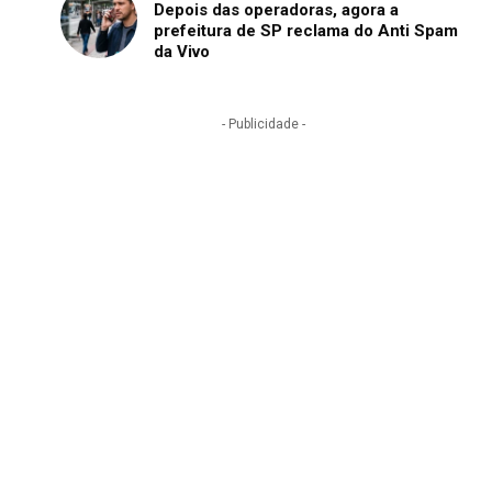
Depois das operadoras, agora a
prefeitura de SP reclama do Anti Spam
da Vivo
- Publicidade -