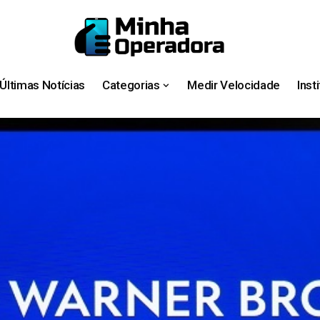
Últimas Notícias
Categorias
Medir Velocidade
Inst