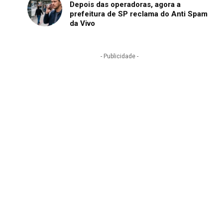
Depois das operadoras, agora a
prefeitura de SP reclama do Anti Spam
da Vivo
- Publicidade -