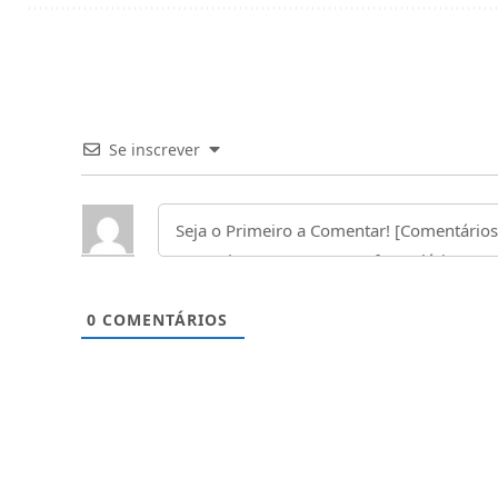
Se inscrever
0
COMENTÁRIOS