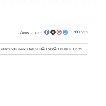
Login
Conectar com