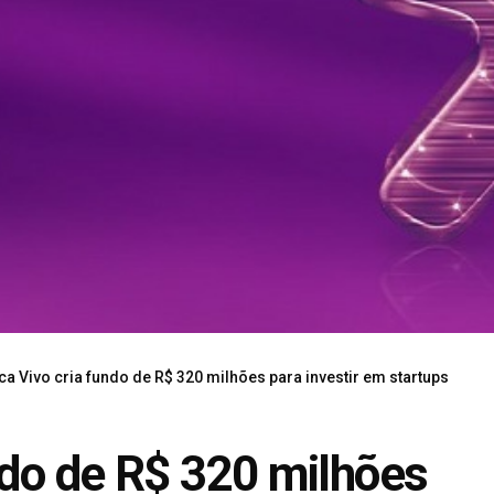
ca Vivo cria fundo de R$ 320 milhões para investir em startups
ndo de R$ 320 milhões