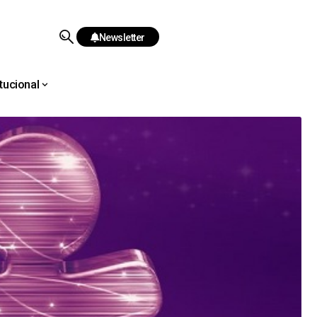
Newsletter
itucional