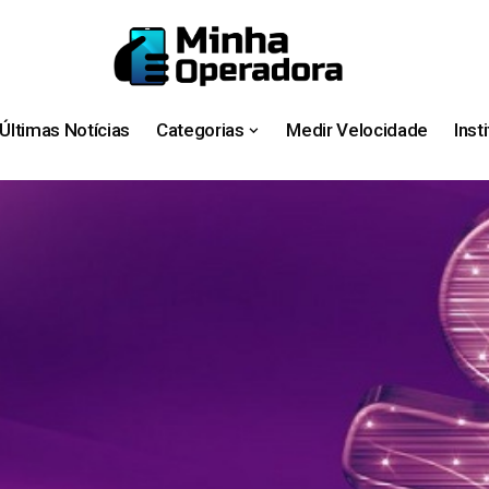
Últimas Notícias
Categorias
Medir Velocidade
Inst