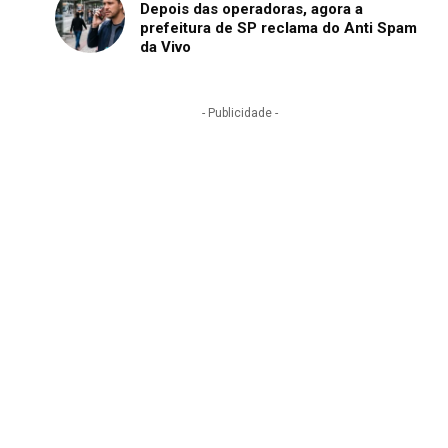
Depois das operadoras, agora a
prefeitura de SP reclama do Anti Spam
da Vivo
- Publicidade -