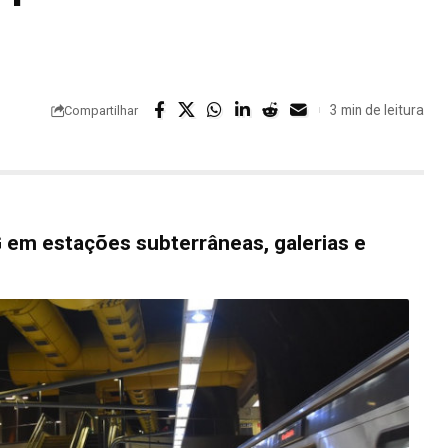
3 min de leitura
Compartilhar
G em estações subterrâneas, galerias e