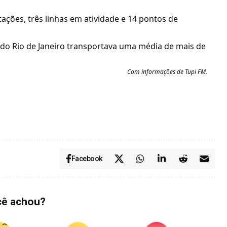
ações, três linhas em atividade e 14 pontos de
 do Rio de Janeiro transportava uma média de mais de
Com informações de Tupi FM.
Facebook
cê achou?