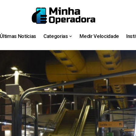
Últimas Notícias
Categorias
Medir Velocidade
Inst