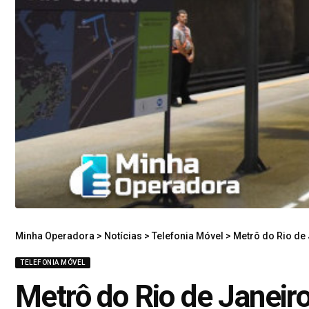
Minha Operadora
>
Notícias
>
Telefonia Móvel
>
Metrô do Rio de
TELEFONIA MÓVEL
Metrô do Rio de Janeiro