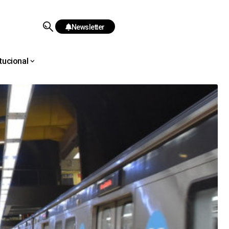
Newsletter
itucional