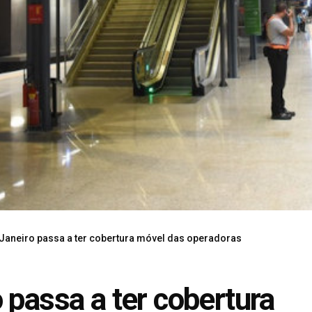
 Janeiro passa a ter cobertura móvel das operadoras
 passa a ter cobertura