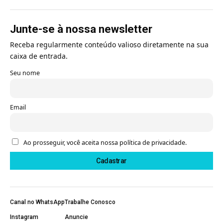
Junte-se à nossa newsletter
Receba regularmente conteúdo valioso diretamente na sua
caixa de entrada.
Seu nome
Email
Ao prosseguir, você aceita nossa política de privacidade.
Canal no WhatsApp
Trabalhe Conosco
Instagram
Anuncie