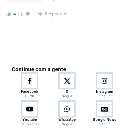
Responder
4
0
Continue com a gente
Facebook
X
Instagram
Curtir
Seguir
Seguir
Youtube
WhatsApp
Google News
Inscrever-se
Seguir
Seguir