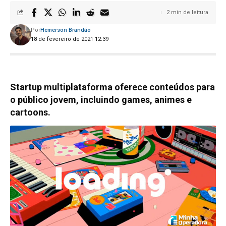
2 min de leitura
Por
Hemerson Brandão
18 de fevereiro de 2021 12:39
Startup multiplataforma oferece conteúdos para
o público jovem, incluindo games, animes e
cartoons.