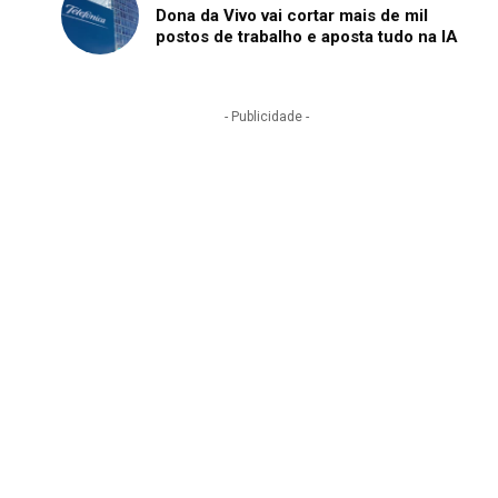
Dona da Vivo vai cortar mais de mil
postos de trabalho e aposta tudo na IA
- Publicidade -