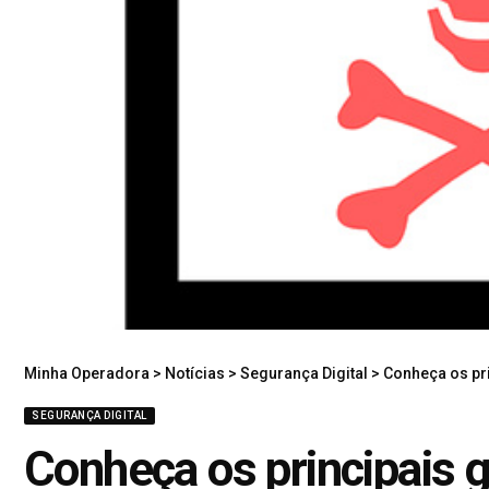
Minha Operadora
>
Notícias
>
Segurança Digital
>
Conheça os pr
SEGURANÇA DIGITAL
Conheça os principais 