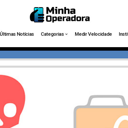
Últimas Notícias
Categorias
Medir Velocidade
Inst