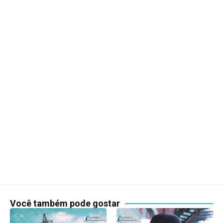
Você também pode gostar