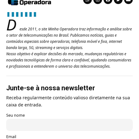
D
esde 2011, o site Minha Operadora traz informação e análise sobre
o setor de telecomunicações no Brasil. Publicamos notícias, guias e
conteúdos especiais sobre operadoras, telefonia móvel e fixa, internet
banda larga, 5G, streaming e serviços digitais.
Nosso objetivo é explicar decisões do mercado, mudanças regulatórias e
novidades tecnológicas de forma clara e confiável, ajudando consumidores
e profissionais a entenderem o universo das telecomunicações.
Junte-se à nossa newsletter
Receba regularmente conteúdo valioso diretamente na sua
caixa de entrada.
Seu nome
Email