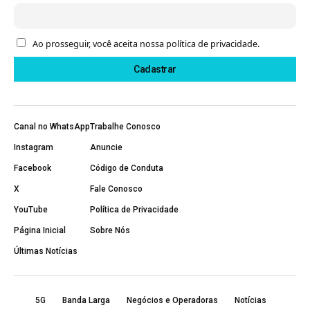
Ao prosseguir, você aceita nossa política de privacidade.
Canal no WhatsApp
Trabalhe Conosco
Instagram
Anuncie
Facebook
Código de Conduta
X
Fale Conosco
YouTube
Política de Privacidade
Página Inicial
Sobre Nós
Últimas Notícias
5G
Banda Larga
Negócios e Operadoras
Notícias