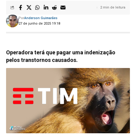
2 min de leitura
Por
Anderson Guimarães
27 de junho de 2025 19:18
Operadora terá que pagar uma indenização
pelos transtornos causados.