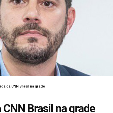
rada da CNN Brasil na grade
a CNN Brasil na grade