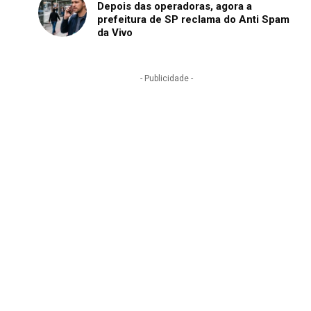
Depois das operadoras, agora a
prefeitura de SP reclama do Anti Spam
da Vivo
- Publicidade -