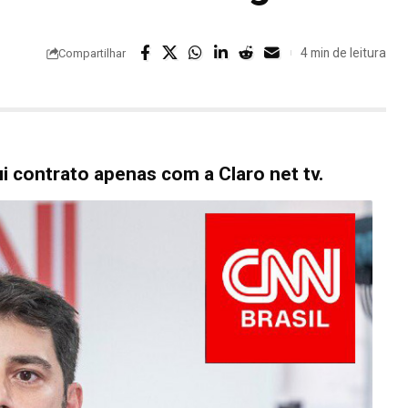
4 min de leitura
Compartilhar
 contrato apenas com a Claro net tv.