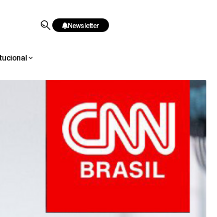
Newsletter
itucional