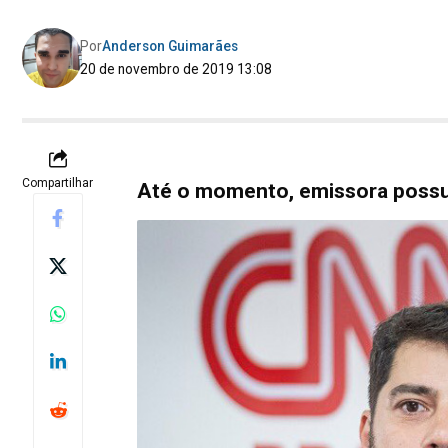
Por
Anderson Guimarães
20 de novembro de 2019 13:08
Compartilhar
Até o momento, emissora possui