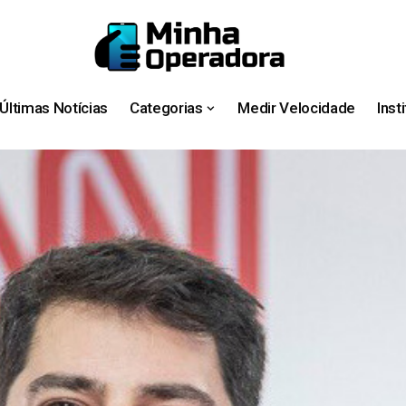
Últimas Notícias
Categorias
Medir Velocidade
Inst