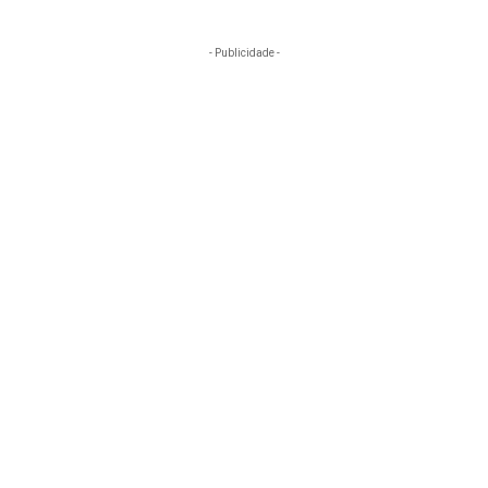
- Publicidade -