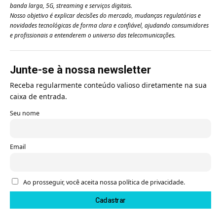
banda larga, 5G, streaming e serviços digitais.
Nosso objetivo é explicar decisões do mercado, mudanças regulatórias e
novidades tecnológicas de forma clara e confiável, ajudando consumidores
e profissionais a entenderem o universo das telecomunicações.
Junte-se à nossa newsletter
Receba regularmente conteúdo valioso diretamente na sua
caixa de entrada.
Seu nome
Email
Ao prosseguir, você aceita nossa política de privacidade.