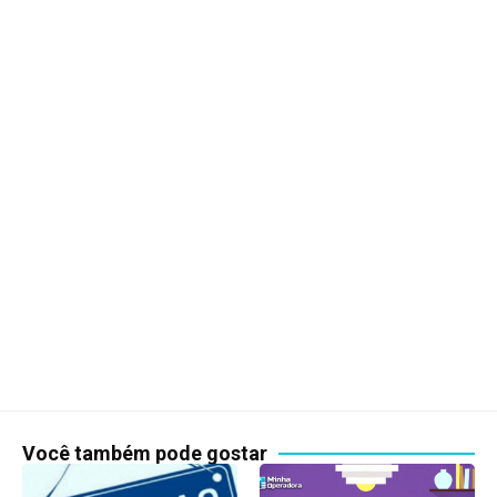
Você também pode gostar