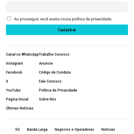
Ao prosseguir, você aceita nossa política de privacidade.
Canal no WhatsApp
Trabalhe Conosco
Instagram
Anuncie
Facebook
Código de Conduta
X
Fale Conosco
YouTube
Política de Privacidade
Página Inicial
Sobre Nós
Últimas Notícias
5G
Banda Larga
Negócios e Operadoras
Notícias