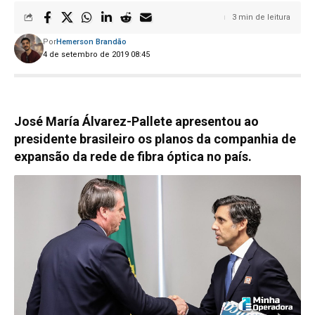
3 min de leitura
Por
Hemerson Brandão
4 de setembro de 2019 08:45
José María Álvarez-Pallete apresentou ao
presidente brasileiro os planos da companhia de
expansão da rede de fibra óptica no país.