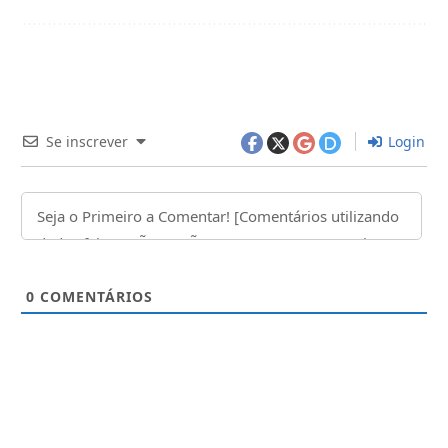
Se inscrever
Login
0
COMENTÁRIOS