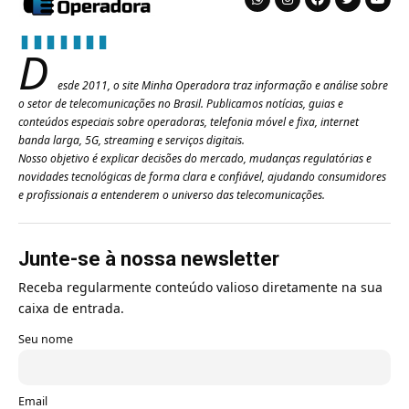
D
esde 2011, o site Minha Operadora traz informação e análise sobre
o setor de telecomunicações no Brasil. Publicamos notícias, guias e
conteúdos especiais sobre operadoras, telefonia móvel e fixa, internet
banda larga, 5G, streaming e serviços digitais.
Nosso objetivo é explicar decisões do mercado, mudanças regulatórias e
novidades tecnológicas de forma clara e confiável, ajudando consumidores
e profissionais a entenderem o universo das telecomunicações.
Junte-se à nossa newsletter
Receba regularmente conteúdo valioso diretamente na sua
caixa de entrada.
Seu nome
Email