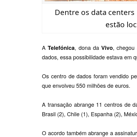
Dentre os data centers 
estão loc
A
, dona da
, chegou
Telefónica
Vivo
dados, essa possibilidade estava em q
Os centro de dados foram vendido pe
que envolveu 550 milhões de euros.
A transação abrange 11 centros de dad
Brasil (2), Chile (1), Espanha (2), Méxi
O acordo também abrange a assinatur