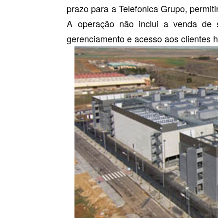
prazo para a Telefonica Grupo, permit
A operação não inclui a venda de s
gerenciamento e acesso aos clientes 