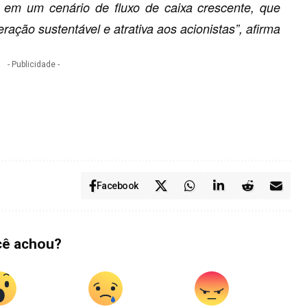
o em um cenário de fluxo de caixa crescente, que
ção sustentável e atrativa aos acionistas”, afirma
- Publicidade -
Facebook
cê achou?