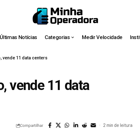
Últimas Notícias
Categorias
Medir Velocidade
Inst
, vende 11 data centers
o, vende 11 data
2 min de leitura
Compartilhar