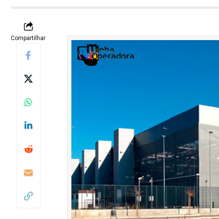
Compartilhar