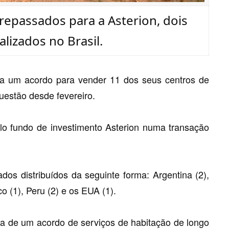
repassados para a Asterion, dois
alizados no Brasil.
 a um acordo para vender 11 dos seus centros de
uestão desde fevereiro.
lo fundo de investimento Asterion numa transação
os distribuídos da seguinte forma: Argentina (2),
co (1), Peru (2) e os EUA (1).
a de um acordo de serviços de habitação de longo