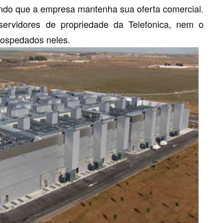
indo que a empresa mantenha sua oferta comercial.
ervidores de propriedade da Telefonica, nem o
hospedados neles.