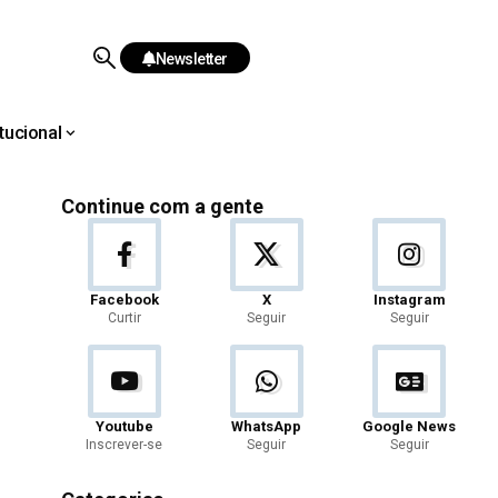
Newsletter
itucional
Continue com a gente
Facebook
X
Instagram
Curtir
Seguir
Seguir
Youtube
WhatsApp
Google News
Inscrever-se
Seguir
Seguir