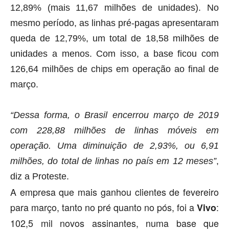
12,89% (mais 11,67 milhões de unidades). No
mesmo período, as linhas pré-pagas apresentaram
queda de 12,79%, um total de 18,58 milhões de
unidades a menos. Com isso, a base ficou com
126,64 milhões de chips em operação ao final de
março.
“Dessa forma, o Brasil encerrou março de 2019
com 228,88 milhões de linhas móveis em
operação. Uma diminuição de 2,93%, ou 6,91
milhões, do total de linhas no país em 12 meses”
,
diz a Proteste.
A empresa que mais ganhou clientes de fevereiro
para março, tanto no pré quanto no pós, foi a
:
Vivo
102,5 mil novos assinantes, numa base que