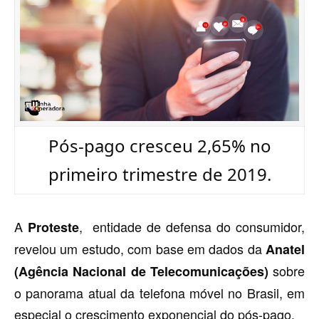
Pós-pago cresceu 2,65% no
primeiro trimestre de 2019.
A
,
entidade de defensa do consumidor,
Proteste
revelou um estudo, com base em dados da
Anatel
sobre
(Agência Nacional de Telecomunicações)
o panorama atual da telefona móvel no Brasil, em
especial o crescimento exponencial do pós-pago.