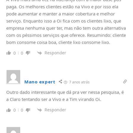
paga. Os melhores clientes estão na Vivo e por isso ela
pode aumentar e manter a maior cobertura e melhor
serviço. Enquanto isso a Oi fica com os clientes lixo, que
empresa nenhuma quer ter, mas não tem outra alternativa
com os péssimos serviços que oferece. Resumindo: cliente
bom consome coisa boa, cliente lixo consome lixo.
Responder
0
0
Mano expert
7 anos atrás
Outro dado interessante que dá pra ver nessa pesquisa, é
a Claro tentando ser a Vivo e a Tim virando Oi.
Responder
0
0