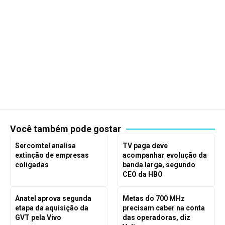
Você também pode gostar
Sercomtel analisa
TV paga deve
extinção de empresas
acompanhar evolução da
coligadas
banda larga, segundo
CEO da HBO
Anatel aprova segunda
Metas do 700 MHz
etapa da aquisição da
precisam caber na conta
GVT pela Vivo
das operadoras, diz