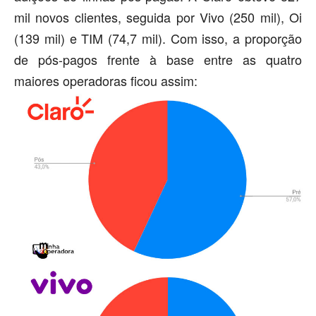
mil novos clientes, seguida por Vivo (250 mil), Oi
(139 mil) e TIM (74,7 mil). Com isso, a proporção
de pós-pagos frente à base entre as quatro
maiores operadoras ficou assim: