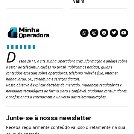
Valim
D
esde 2011, o site Minha Operadora traz informação e análise sobre
o setor de telecomunicações no Brasil. Publicamos notícias, guias e
conteúdos especiais sobre operadoras, telefonia móvel e fixa, internet
banda larga, 5G, streaming e serviços digitais.
Nosso objetivo é explicar decisões do mercado, mudanças regulatórias e
novidades tecnológicas de forma clara e confiável, ajudando consumidores
e profissionais a entenderem o universo das telecomunicações.
Junte-se à nossa newsletter
Receba regularmente conteúdo valioso diretamente na sua