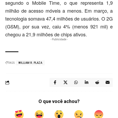
segundo o Mobile Time, o que representa 1,9
milhão de acesso móveis a menos. Em março, a
tecnologia somava 47,4 milhões de usuários. O 2G
(GSM), por sua vez, caiu 4% (menos 921 mil) e
chegou a 21,9 milhões de chips ativos.
- Publicidade -
TAGS:
WILLIAM R. PLAZA
O que você achou?