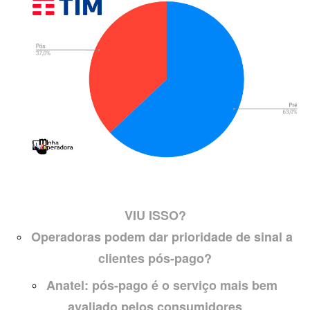
VIU ISSO?
Operadoras podem dar prioridade de sinal a
clientes pós-pago?
Anatel: pós-pago é o serviço mais bem
avaliado pelos consumidores