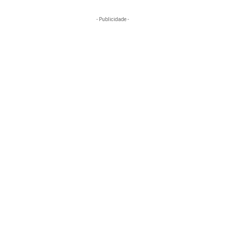
- Publicidade -