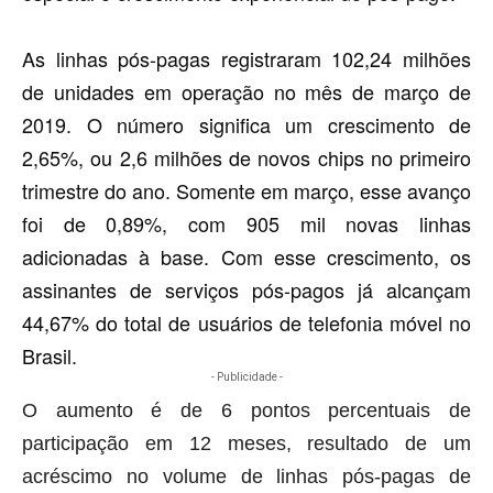
As linhas pós-pagas registraram 102,24 milhões
de unidades em operação no mês de março de
2019. O número significa um crescimento de
2,65%, ou 2,6 milhões de novos chips no primeiro
trimestre do ano. Somente em março, esse avanço
foi de 0,89%, com 905 mil novas linhas
adicionadas à base. Com esse crescimento, os
assinantes de serviços pós-pagos já alcançam
44,67% do total de usuários de telefonia móvel no
Brasil.
- Publicidade -
O aumento é de 6 pontos percentuais de
participação em 12 meses, resultado de um
acréscimo no volume de linhas pós-pagas de