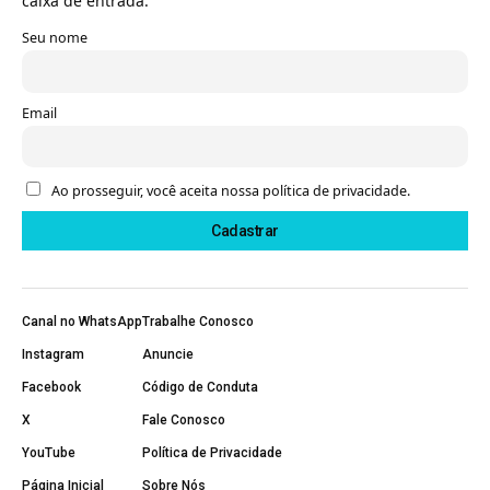
caixa de entrada.
Seu nome
Email
Ao prosseguir, você aceita nossa política de privacidade.
Canal no WhatsApp
Trabalhe Conosco
Instagram
Anuncie
Facebook
Código de Conduta
X
Fale Conosco
YouTube
Política de Privacidade
Página Inicial
Sobre Nós