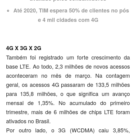
Até 2020, TIM espera 50% de clientes no pós
e 4 mil cidades com 4G
4G X 3G X 2G
Também foi registrado um forte crescimento da
base LTE. Ao todo, 2,3 milhões de novos acessos
aconteceram no mês de março. Na contagem
geral, os acessos 4G passaram de 133,5 milhões
para 135,8 milhões, o que significa um avanço
mensal de 1,35%. No acumulado do primeiro
trimestre, mais de 6 milhões de chips LTE foram
ativados no Brasil.
Por outro lado, o 3G (WCDMA) caiu 3,85%,