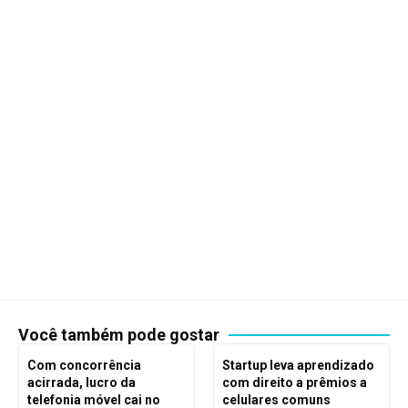
Você também pode gostar
Com concorrência
Startup leva aprendizado
acirrada, lucro da
com direito a prêmios a
telefonia móvel cai no
celulares comuns