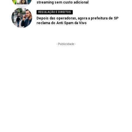
streaming sem custo adicional
REGULAÇÃO E DIREITOS
Depois das operadoras, agora a prefeitura de SP
reclama do Anti Spam da Vivo
- Publicidade -