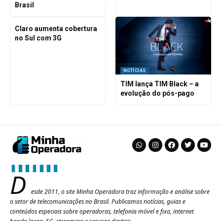
Brasil
Claro aumenta cobertura
no Sul com 3G
NOTÍCIAS
TIM lança TIM Black – a
evolução do pós-pago
D
esde 2011, o site Minha Operadora traz informação e análise sobre
o setor de telecomunicações no Brasil. Publicamos notícias, guias e
conteúdos especiais sobre operadoras, telefonia móvel e fixa, internet