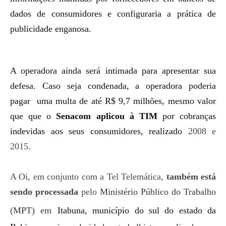
dados de consumidores e configuraria a prática de
publicidade enganosa.
A operadora ainda será intimada para apresentar sua
defesa. Caso seja condenada, a operadora poderia
pagar uma multa de até R$ 9,7 milhões, mesmo valor
que que o
Senacom aplicou à TIM
por cobranças
indevidas aos seus consumidores, realizado
2008 e
2015.
A Oi, em conjunto com a Tel Telemática,
também está
sendo processada
pelo
Ministério Público do Trabalho
(MPT)
em
Itabuna, município do sul do estado da