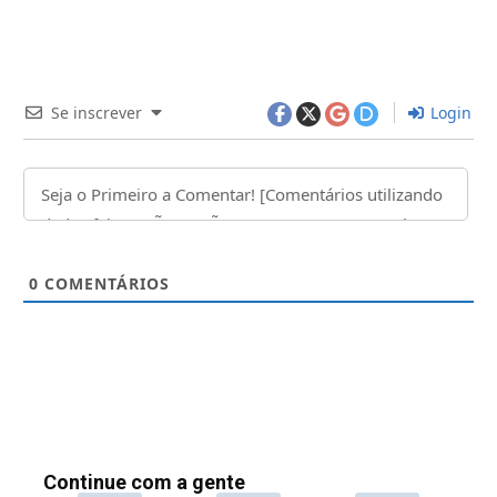
Se inscrever
Login
0
COMENTÁRIOS
Continue com a gente