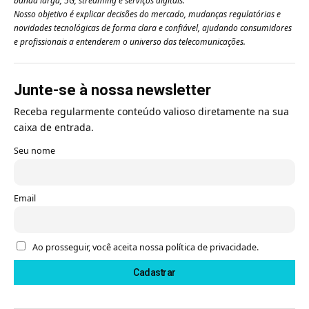
banda larga, 5G, streaming e serviços digitais.
Nosso objetivo é explicar decisões do mercado, mudanças regulatórias e
novidades tecnológicas de forma clara e confiável, ajudando consumidores
e profissionais a entenderem o universo das telecomunicações.
Junte-se à nossa newsletter
Receba regularmente conteúdo valioso diretamente na sua
caixa de entrada.
Seu nome
Email
Ao prosseguir, você aceita nossa política de privacidade.