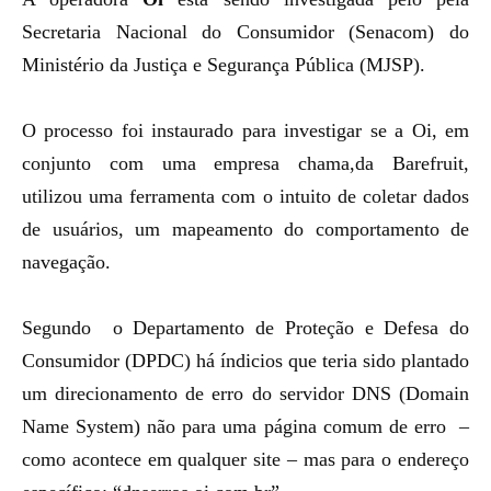
Secretaria Nacional do Consumidor (Senacom) do
Ministério da Justiça e Segurança Pública (MJSP).
O processo foi instaurado para investigar se a Oi, em
conjunto com uma empresa chama,da Barefruit,
utilizou uma ferramenta com o intuito de coletar dados
de usuários, um mapeamento do comportamento de
navegação.
Segundo
o Departamento de Proteção e Defesa do
Consumidor (DPDC) há índicios que teria sido plantado
um
direcionamento de erro do servidor DNS (Domain
Name System) não para uma página comum de erro –
como acontece em qualquer site – mas para o endereço