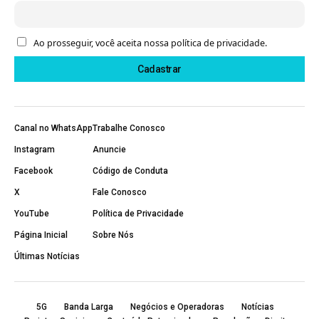
Ao prosseguir, você aceita nossa política de privacidade.
Canal no WhatsApp
Trabalhe Conosco
Instagram
Anuncie
Facebook
Código de Conduta
X
Fale Conosco
YouTube
Política de Privacidade
Página Inicial
Sobre Nós
Últimas Notícias
5G
Banda Larga
Negócios e Operadoras
Notícias