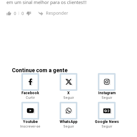
em um sinal melhor para os clientes!!!
Responder
0
0
Continue com a gente
Facebook
X
Instagram
Curtir
Seguir
Seguir
Youtube
WhatsApp
Google News
Inscrever-se
Seguir
Seguir