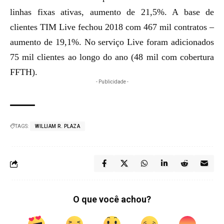
linhas fixas ativas, aumento de 21,5%. A base de
clientes TIM Live fechou 2018 com 467 mil contratos –
aumento de 19,1%. No serviço Live foram adicionados
75 mil clientes ao longo do ano (48 mil com cobertura
FFTH).
- Publicidade -
TAGS:
WILLIAM R. PLAZA
O que você achou?