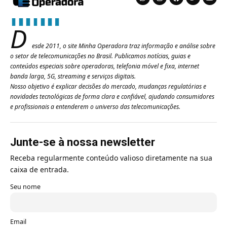
D
esde 2011, o site Minha Operadora traz informação e análise sobre
o setor de telecomunicações no Brasil. Publicamos notícias, guias e
conteúdos especiais sobre operadoras, telefonia móvel e fixa, internet
banda larga, 5G, streaming e serviços digitais.
Nosso objetivo é explicar decisões do mercado, mudanças regulatórias e
novidades tecnológicas de forma clara e confiável, ajudando consumidores
e profissionais a entenderem o universo das telecomunicações.
Junte-se à nossa newsletter
Receba regularmente conteúdo valioso diretamente na sua
caixa de entrada.
Seu nome
Email