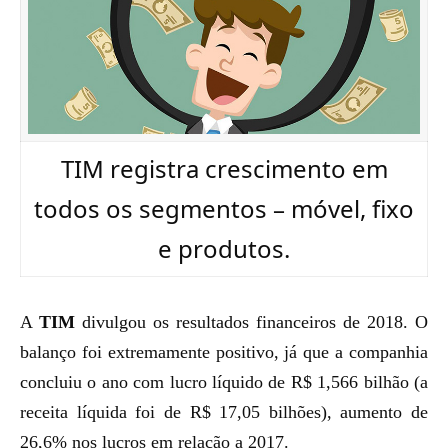
TIM registra crescimento em
todos os segmentos – móvel, fixo
e produtos.
A
TIM
divulgou os resultados financeiros de 2018. O
balanço foi extremamente positivo, já que a companhia
concluiu o ano com lucro líquido de R$ 1,566 bilhão (a
receita líquida foi de R$ 17,05 bilhões), aumento de
26,6% nos lucros em relação a 2017.