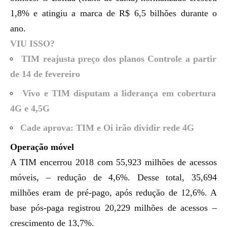
1,8% e atingiu a marca de R$ 6,5 bilhões durante o
ano.
VIU ISSO?
TIM reajusta preço dos planos Controle a partir
de 14 de fevereiro
Vivo e TIM disputam a liderança em cobertura
4G e 4,5G
Cade aprova: TIM e Oi irão dividir rede 4G
Operação móvel
A TIM encerrou 2018 com 55,923 milhões de acessos
móveis, – redução de 4,6%. Desse total, 35,694
milhões eram de pré-pago, após redução de 12,6%. A
base pós-paga registrou 20,229 milhões de acessos –
crescimento de 13,7%.