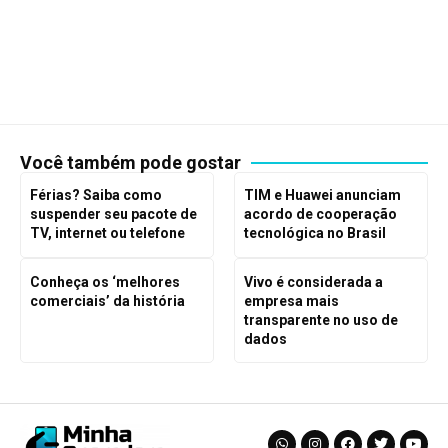
Você também pode gostar
Férias? Saiba como
TIM e Huawei anunciam
suspender seu pacote de
acordo de cooperação
TV, internet ou telefone
tecnológica no Brasil
Conheça os ‘melhores
Vivo é considerada a
comerciais’ da história
empresa mais
transparente no uso de
dados