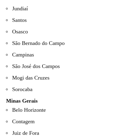
Jundiaí
Santos
Osasco
São Bernado do Campo
Campinas
São José dos Campos
Mogi das Cruzes
Sorocaba
Minas Gerais
Belo Horizonte
Contagem
Juiz de Fora