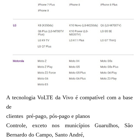
A tecnologia VoLTE da Vivo é compatível com a base
de
clientes pré-pago, pós-pago e planos
Controle, exceto nos municípios Guarulhos, São
Bernardo do Campo, Santo André,