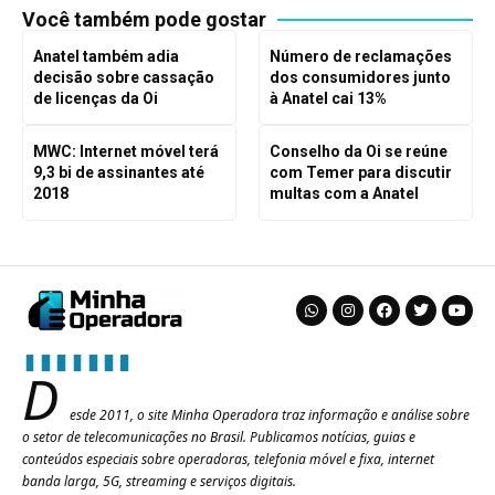
Você também pode gostar
Anatel também adia
Número de reclamações
decisão sobre cassação
dos consumidores junto
de licenças da Oi
à Anatel cai 13%
MWC: Internet móvel terá
Conselho da Oi se reúne
9,3 bi de assinantes até
com Temer para discutir
2018
multas com a Anatel
D
esde 2011, o site Minha Operadora traz informação e análise sobre
o setor de telecomunicações no Brasil. Publicamos notícias, guias e
conteúdos especiais sobre operadoras, telefonia móvel e fixa, internet
banda larga, 5G, streaming e serviços digitais.