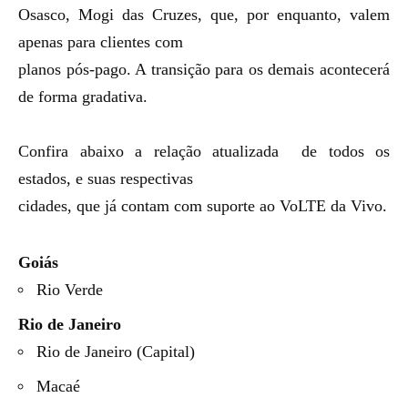
Osasco, Mogi das Cruzes, que, por enquanto, valem
apenas para clientes com
planos pós-pago. A transição para os demais acontecerá
de forma gradativa.
Confira abaixo a relação atualizada de todos os
estados, e suas respectivas
cidades, que já contam com suporte ao VoLTE da Vivo.
Goiás
Rio Verde
Rio de Janeiro
Rio de Janeiro (Capital)
Macaé