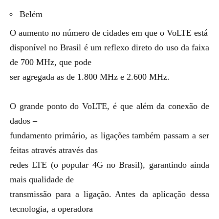
Belém
O aumento no número de cidades em que o VoLTE está
disponível no Brasil é um reflexo direto do uso da faixa
de 700 MHz, que pode
ser agregada as de 1.800 MHz e 2.600 MHz.
O grande ponto do VoLTE, é que além da conexão de
dados –
fundamento primário, as ligações também passam a ser
feitas através através das
redes LTE (o popular 4G no Brasil), garantindo ainda
mais qualidade de
transmissão para a ligação. Antes da aplicação dessa
tecnologia, a operadora