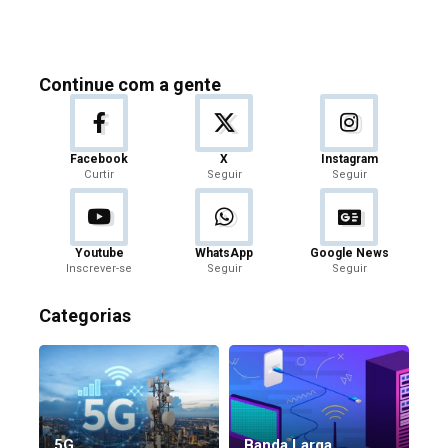
Continue com a gente
Facebook
X
Instagram
Curtir
Seguir
Seguir
Youtube
WhatsApp
Google News
Inscrever-se
Seguir
Seguir
Categorias
5G
Banda Larga