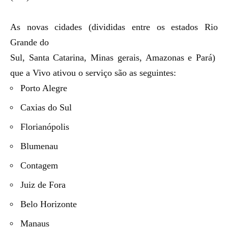
As novas cidades (divididas entre os estados Rio
Grande do
Sul, Santa Catarina, Minas gerais, Amazonas e Pará)
que a Vivo ativou o serviço são as seguintes:
Porto Alegre
Caxias do Sul
Florianópolis
Blumenau
Contagem
Juiz de Fora
Belo Horizonte
Manaus