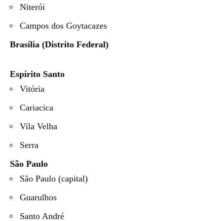
Niterói
Campos dos
Goytacazes
Brasília (Distrito Federal)
Espírito Santo
Vitória
Cariacica
Vila Velha
Serra
São Paulo
São Paulo (capital)
Guarulhos
Santo André