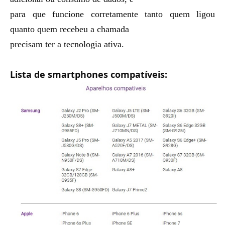
para que funcione corretamente tanto quem ligou
quanto quem recebeu a chamada
precisam ter a tecnologia ativa.
Lista de smartphones compatíveis: