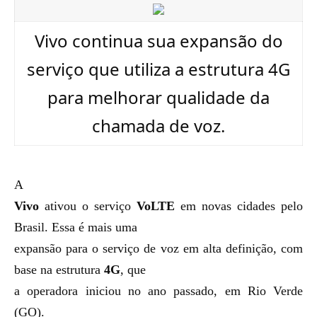
Vivo continua sua expansão do
serviço que utiliza a estrutura 4G
para melhorar qualidade da
chamada de voz.
A
Vivo
ativou o serviço
VoLTE
em novas cidades pelo
Brasil. Essa é mais uma
expansão para o serviço de voz em alta definição, com
base na estrutura
4G
, que
a operadora iniciou no ano passado, em Rio Verde
(GO).