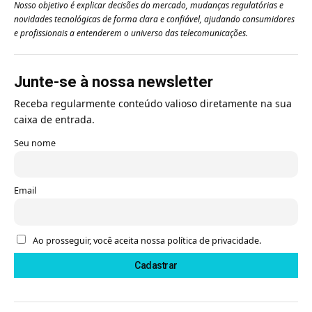
Nosso objetivo é explicar decisões do mercado, mudanças regulatórias e
novidades tecnológicas de forma clara e confiável, ajudando consumidores
e profissionais a entenderem o universo das telecomunicações.
Junte-se à nossa newsletter
Receba regularmente conteúdo valioso diretamente na sua
caixa de entrada.
Seu nome
Email
Ao prosseguir, você aceita nossa política de privacidade.