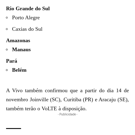
Rio Grande do Sul
Porto Alegre
Caxias do Sul
Amazonas
Manaus
Pará
Belém
A Vivo também confirmou que a partir do dia 14 de
novembro Joinville (SC), Curitiba (PR) e Aracaju (SE),
também terão o VoLTE à disposição.
- Publicidade -