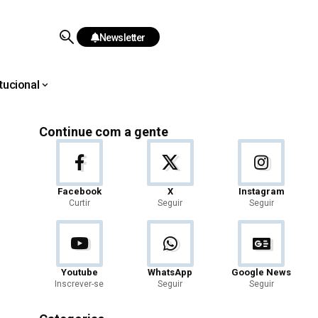
Newsletter
itucional
Continue com a gente
Facebook
X
Instagram
Curtir
Seguir
Seguir
Youtube
WhatsApp
Google News
Inscrever-se
Seguir
Seguir