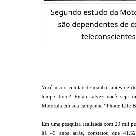
Segundo estudo da Motor
são dependentes de cel
teleconscientes,
Você usa o celular de manhã, antes de 
tempo livre? Então talvez você seja
Motorola em sua campanha “Phone Life B
Em uma pesquisa realizada com 20 mil pes
há 45 anos atrás, constatou que 41,52