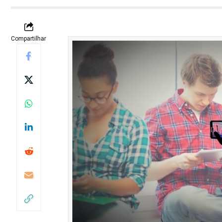
Compartilhar