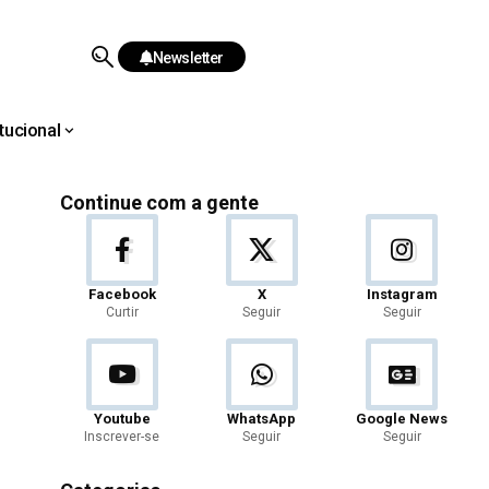
Newsletter
itucional
Continue com a gente
Facebook
X
Instagram
Curtir
Seguir
Seguir
Youtube
WhatsApp
Google News
Inscrever-se
Seguir
Seguir