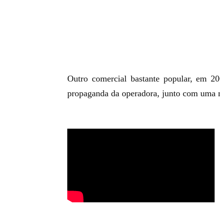
Outro comercial bastante popular, em 200
propaganda da operadora, junto com uma mi