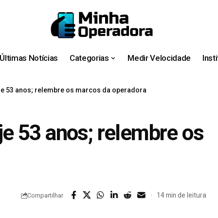
Últimas Notícias
Categorias
Medir Velocidade
Inst
e 53 anos; relembre os marcos da operadora
e 53 anos; relembre os
14 min de leitura
Compartilhar