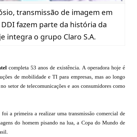
Arósio, transmissão de imagem em
 DDI fazem parte da história da
e integra o grupo Claro S.A.
tel
completa 53 anos de existência. A operadora hoje é
luções de mobilidade e TI para empresas, mas ao longo
ia no setor de telecomunicações e aos consumidores como
 foi a primeira a realizar uma transmissão comercial de
 imagens do homem pisando na lua, a Copa do Mundo de
asil.