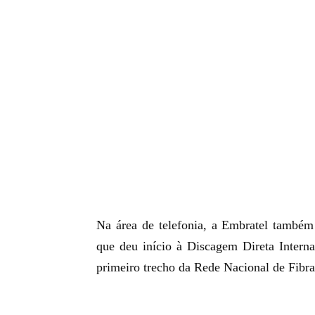
Na área de telefonia, a Embratel também 
que deu início à Discagem Direta Intern
primeiro trecho da Rede Nacional de Fibr