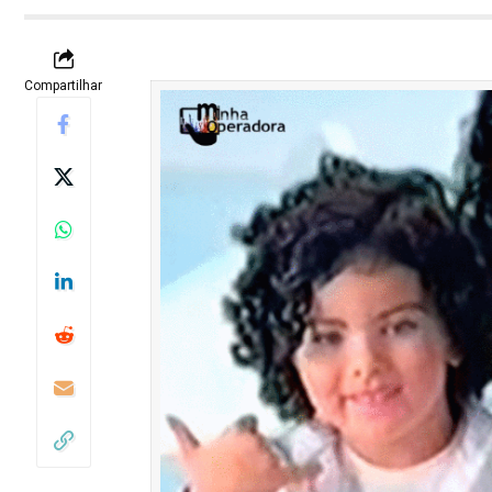
Compartilhar