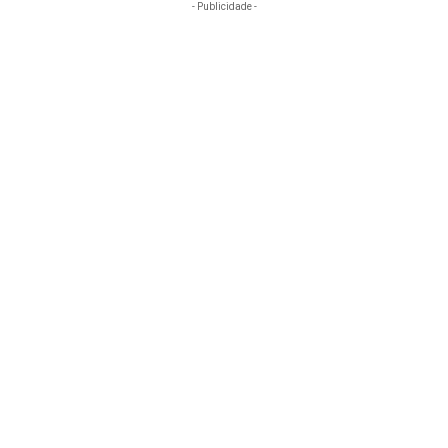
- Publicidade -