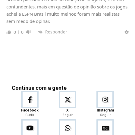
contundentes, mais em questão de opinião sobre os jogos,
achei a ESPN Brasil muito melhor, foram mais realistas
sem medo de opinar.
Responder
0
0
Continue com a gente
Facebook
X
Instagram
Curtir
Seguir
Seguir