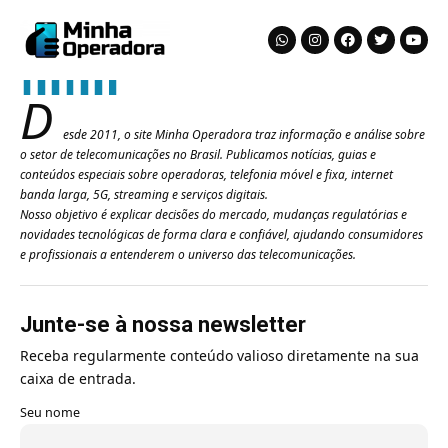
D
esde 2011, o site Minha Operadora traz informação e análise sobre
o setor de telecomunicações no Brasil. Publicamos notícias, guias e
conteúdos especiais sobre operadoras, telefonia móvel e fixa, internet
banda larga, 5G, streaming e serviços digitais.
Nosso objetivo é explicar decisões do mercado, mudanças regulatórias e
novidades tecnológicas de forma clara e confiável, ajudando consumidores
e profissionais a entenderem o universo das telecomunicações.
Junte-se à nossa newsletter
Receba regularmente conteúdo valioso diretamente na sua
caixa de entrada.
Seu nome