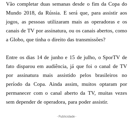
Vão completar duas semanas desde o fim da Copa do
Mundo 2018, da Rússia. E será que, para assistir aos
jogos, as pessoas utilizaram mais as operadoras e os
canais de TV por assinatura, ou os canais abertos, como
a Globo, que tinha o direito das transmissões?
Entre os dias 14 de junho e 15 de julho, o SporTV de
fato disparou em audiência, já que foi o canal de TV
por assinatura mais assistido pelos brasileiros no
período da Copa. Ainda assim, muitos optaram por
permanecer com o canal aberto da TV, muitas vezes
sem depender de operadora, para poder assistir.
- Publicidade -