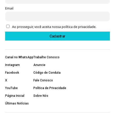
Email
Ao prosseguir, você aceita nossa política de privacidade.
Canal no WhatsApp
Trabalhe Conosco
Instagram
Anuncie
Facebook
Código de Conduta
X
Fale Conosco
YouTube
Política de Privacidade
Página Inicial
Sobre Nós
Últimas Notícias