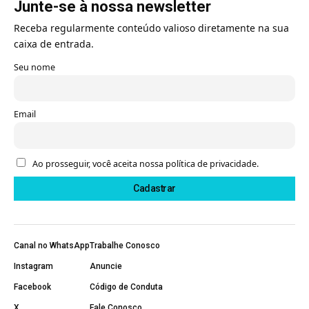
Junte-se à nossa newsletter
Receba regularmente conteúdo valioso diretamente na sua
caixa de entrada.
Seu nome
Email
Ao prosseguir, você aceita nossa política de privacidade.
Canal no WhatsApp
Trabalhe Conosco
Instagram
Anuncie
Facebook
Código de Conduta
X
Fale Conosco