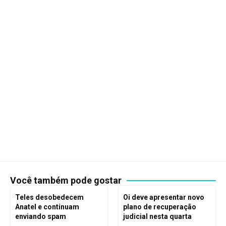
Você também pode gostar
Teles desobedecem
Oi deve apresentar novo
Anatel e continuam
plano de recuperação
enviando spam
judicial nesta quarta