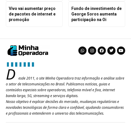
Vivo vai aumentar preço
Fundo de investimento de
de pacotes de internet e
George Soros aumenta
promoção
participação na Oi
D
esde 2011, o site Minha Operadora traz informação e análise sobre
o setor de telecomunicações no Brasil. Publicamos notícias, guias e
conteúdos especiais sobre operadoras, telefonia móvel e fixa, internet
banda larga, 5G, streaming e serviços digitais.
Nosso objetivo é explicar decisões do mercado, mudanças regulatórias e
novidades tecnológicas de forma clara e confiável, ajudando consumidores
e profissionais a entenderem o universo das telecomunicações.