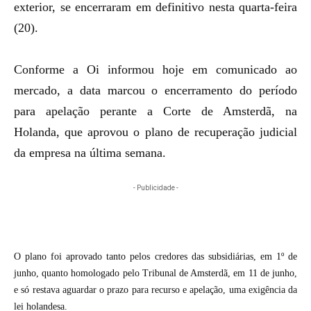
exterior, se encerraram em definitivo nesta quarta-feira
(20).
Conforme a Oi informou hoje em comunicado ao
mercado, a data marcou o encerramento do período
para apelação perante a Corte de Amsterdã, na
Holanda, que aprovou o plano de recuperação judicial
da empresa na última semana.
- Publicidade -
O plano foi
aprovado tanto pelos credores
das subsidiárias, em 1º de
junho, quanto
homologado pelo Tribunal de Amsterdã
, em 11 de junho,
e só restava aguardar o prazo para recurso e apelação, uma exigência da
lei holandesa.