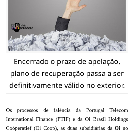
Encerrado o prazo de apelação,
plano de recuperação passa a ser
definitivamente válido no exterior.
Os processos de falência da Portugal Telecom
International Finance (PTIF) e da Oi Brasil Holdings
Coöperatief (Oi Coop), as duas subsidiárias da
Oi
no