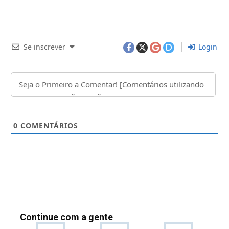
Se inscrever
Login
0
COMENTÁRIOS
Continue com a gente