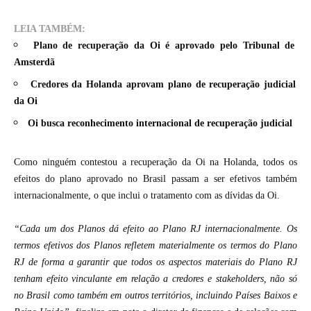
LEIA TAMBÉM:
Plano de recuperação da Oi é aprovado pelo Tribunal de
Amsterdã
Credores da Holanda aprovam plano de recuperação judicial
da Oi
Oi busca reconhecimento internacional de recuperação judicial
Como ninguém contestou a recuperação da Oi na Holanda, todos os
efeitos do plano aprovado no Brasil passam a ser efetivos também
internacionalmente, o que inclui o tratamento com as dívidas da Oi.
“Cada um dos Planos dá efeito ao Plano RJ internacionalmente. Os
termos efetivos dos Planos refletem materialmente os termos do Plano
RJ de forma a garantir que todos os aspectos materiais do Plano RJ
tenham efeito vinculante em relação a credores e stakeholders, não só
no Brasil como também em outros territórios, incluindo Países Baixos e