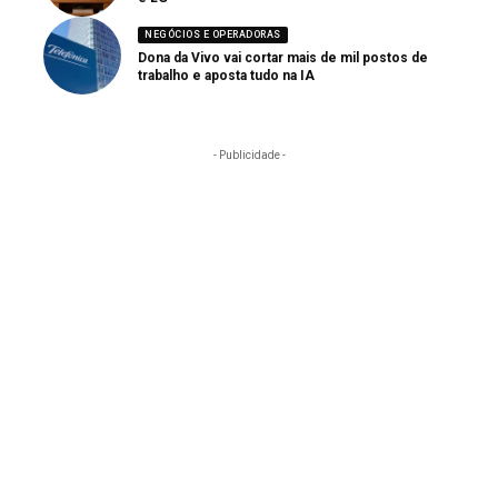
NEGÓCIOS E OPERADORAS
Dona da Vivo vai cortar mais de mil postos de
trabalho e aposta tudo na IA
- Publicidade -