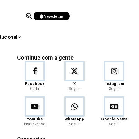
Newsletter
itucional
Continue com a gente
Facebook
X
Instagram
Curtir
Seguir
Seguir
Youtube
WhatsApp
Google News
Inscrever-se
Seguir
Seguir