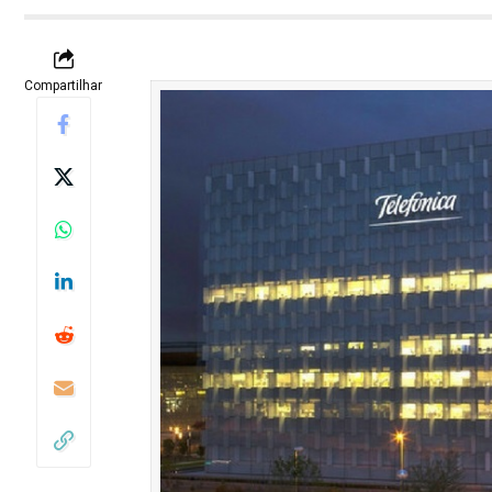
Compartilhar