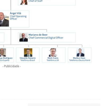
- Publicidade -