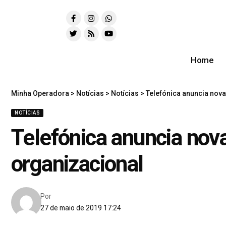
Home
Minha Operadora
>
Notícias
>
Notícias
>
Telefónica anuncia nova
NOTÍCIAS
Telefónica anuncia nova
organizacional
Por
27 de maio de 2019 17:24