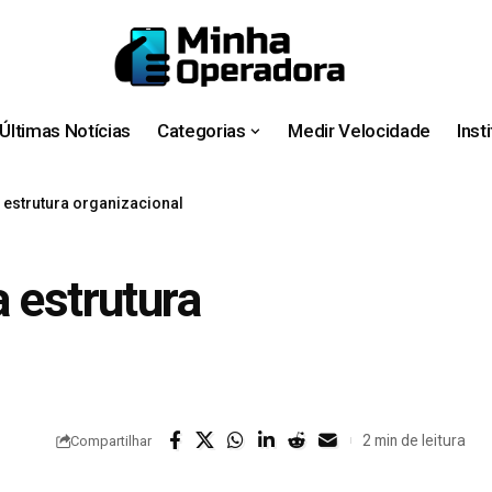
Últimas Notícias
Categorias
Medir Velocidade
Inst
 estrutura organizacional
 estrutura
2 min de leitura
Compartilhar