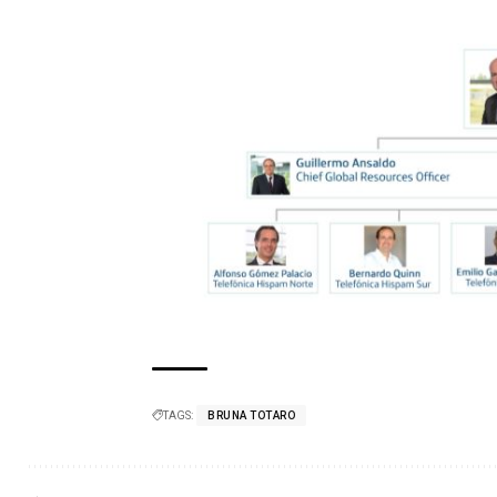
TAGS:
BRUNA TOTARO