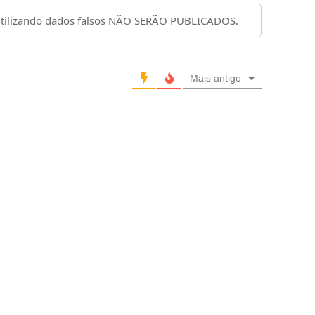
Mais antigo