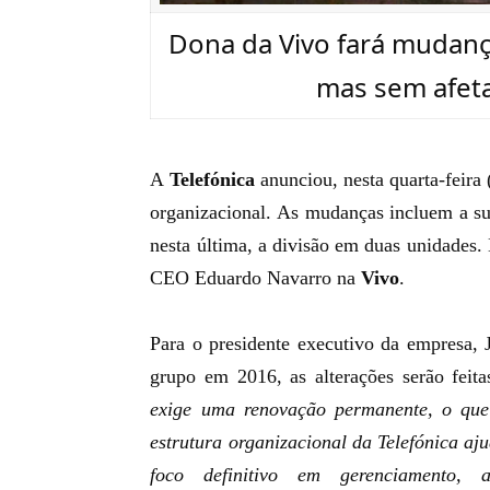
Dona da Vivo fará mudanças
mas sem afeta
A
Telefónica
anunciou, nesta quarta-feira
organizacional. As mudanças incluem a su
nesta última, a divisão em duas unidades
CEO
Eduardo Navarro
na
Vivo
.
Para o presidente executivo da empresa,
grupo em 2016, as alterações serão feitas
exige uma renovação permanente, o que 
estrutura organizacional da Telefónica aj
foco definitivo em gerenciamento, a