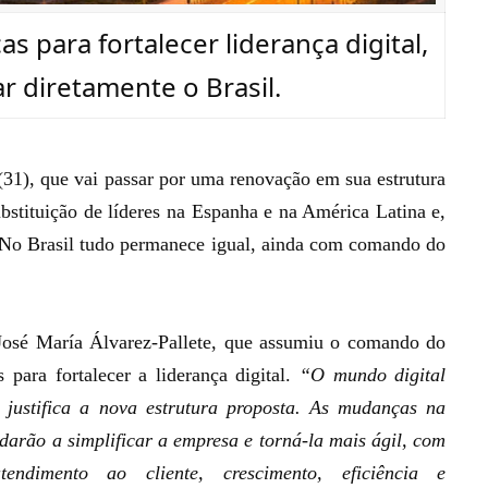
 para fortalecer liderança digital,
r diretamente o Brasil.
 (31), que vai passar por uma renovação em sua estrutura
bstituição de líderes na Espanha e na América Latina e,
. No Brasil tudo permanece igual, ainda com comando do
 José María Álvarez-Pallete, que assumiu o comando do
 para fortalecer a liderança digital.
“O mundo digital
justifica a nova estrutura proposta. As mudanças na
udarão a simplificar a empresa e torná-la mais ágil, com
tendimento ao cliente, crescimento, eficiência e