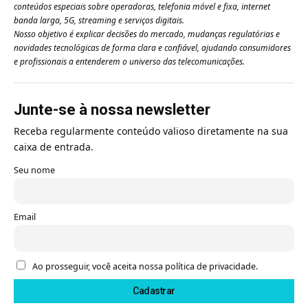
conteúdos especiais sobre operadoras, telefonia móvel e fixa, internet
banda larga, 5G, streaming e serviços digitais.
Nosso objetivo é explicar decisões do mercado, mudanças regulatórias e
novidades tecnológicas de forma clara e confiável, ajudando consumidores
e profissionais a entenderem o universo das telecomunicações.
Junte-se à nossa newsletter
Receba regularmente conteúdo valioso diretamente na sua
caixa de entrada.
Seu nome
Email
Ao prosseguir, você aceita nossa política de privacidade.