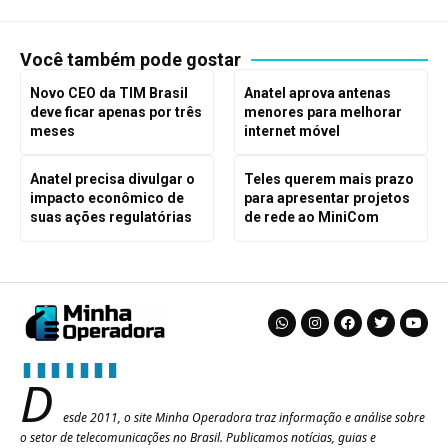
Você também pode gostar
Novo CEO da TIM Brasil
Anatel aprova antenas
deve ficar apenas por três
menores para melhorar
meses
internet móvel
Anatel precisa divulgar o
Teles querem mais prazo
impacto econômico de
para apresentar projetos
suas ações regulatórias
de rede ao MiniCom
D
esde 2011, o site Minha Operadora traz informação e análise sobre
o setor de telecomunicações no Brasil. Publicamos notícias, guias e