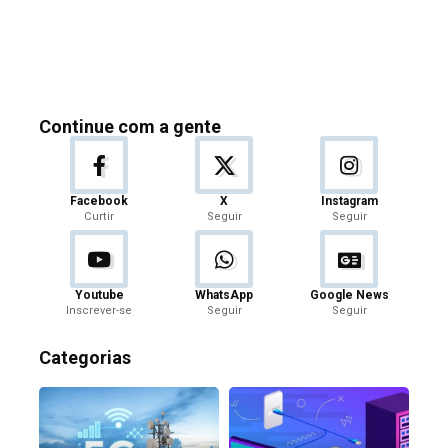
Continue com a gente
Facebook
X
Instagram
Curtir
Seguir
Seguir
Youtube
WhatsApp
Google News
Inscrever-se
Seguir
Seguir
Categorias