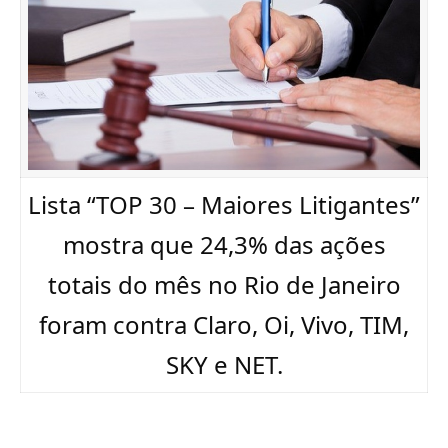
Lista “TOP 30 – Maiores Litigantes”
mostra que 24,3% das ações
totais do mês no Rio de Janeiro
foram contra Claro, Oi, Vivo, TIM,
SKY e NET.