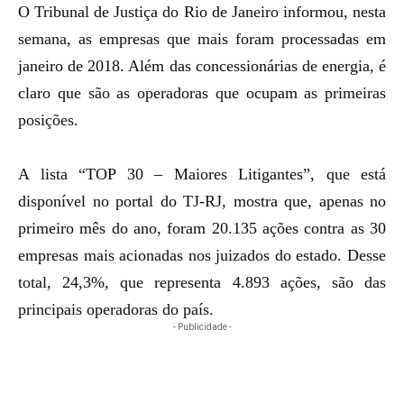
O Tribunal de Justiça do Rio de Janeiro informou, nesta
semana, as empresas que mais foram processadas em
janeiro de 2018. Além das concessionárias de energia, é
claro que são as operadoras que ocupam as primeiras
posições.
A lista “TOP 30 – Maiores Litigantes”, que está
disponível
no portal do TJ-RJ, mostra que, apenas no
primeiro mês do ano, foram 20.135 ações contra as 30
empresas mais acionadas nos juizados do estado. Desse
total, 24,3%, que representa 4.893 ações, são das
principais operadoras do país.
- Publicidade -