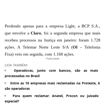
Perdendo apenas para a empresa Light, a BCP S.A.,
que envolve a
Claro
, foi a segunda empresa que mais
recebeu processos na Justiça em janeiro: foram 1.728
ações. A Telemar Norte Leste S/A (
OI
– Telefonia
Fixa) veio em seguida, com 1.168 ações.
- Publicidade -
LEIA TAMBÉM:
Operadoras, junto com bancos, são as mais
processadas no Brasil
Entre as 10 empresas mais reclamadas na Proteste, 6
são operadoras
Para quem reclamar: Anatel, Procon ou juizado
especial?