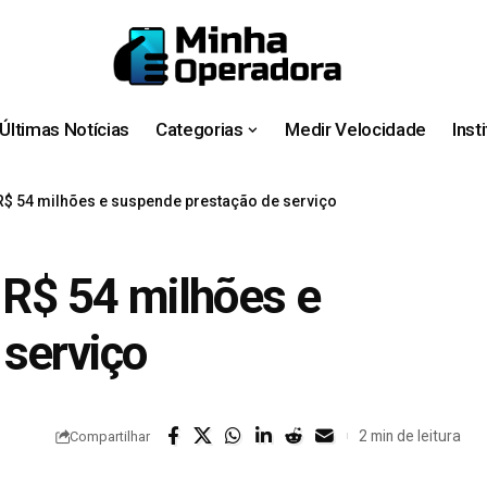
Últimas Notícias
Categorias
Medir Velocidade
Inst
 R$ 54 milhões e suspende prestação de serviço
 R$ 54 milhões e
serviço
2 min de leitura
Compartilhar