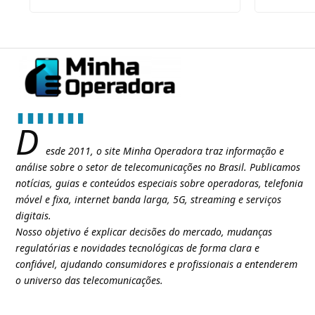
D
esde 2011, o site Minha Operadora traz informação e
análise sobre o setor de telecomunicações no Brasil. Publicamos
notícias, guias e conteúdos especiais sobre operadoras, telefonia
móvel e fixa, internet banda larga, 5G, streaming e serviços
digitais.
Nosso objetivo é explicar decisões do mercado, mudanças
regulatórias e novidades tecnológicas de forma clara e
confiável, ajudando consumidores e profissionais a entenderem
o universo das telecomunicações.