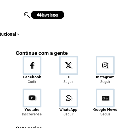
Newsletter
itucional
Continue com a gente
Facebook
X
Instagram
Curtir
Seguir
Seguir
Youtube
WhatsApp
Google News
Inscrever-se
Seguir
Seguir