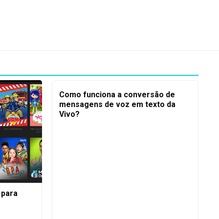
Como funciona a conversão de
mensagens de voz em texto da
Vivo?
 para