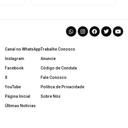
Canal no WhatsApp
Trabalhe Conosco
Instagram
Anuncie
Facebook
Código de Conduta
X
Fale Conosco
YouTube
Política de Privacidade
Página Inicial
Sobre Nós
Últimas Notícias