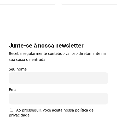
Junte-se à nossa newsletter
Receba regularmente conteúdo valioso diretamente na
sua caixa de entrada.
Seu nome
Email
Ao prosseguir, você aceita nossa política de
privacidade.