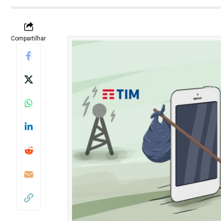
Compartilhar