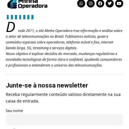
D
esde 2011, o site Minha Operadora traz informação e análise sobre
o setor de telecomunicações no Brasil. Publicamos notícias, guias e
conteúdos especiais sobre operadoras, telefonia móvel e fixa, internet
banda larga, 5G, streaming e serviços digitais.
Nosso objetivo é explicar decisões do mercado, mudanças regulatórias e
novidades tecnológicas de forma clara e confiável, ajudando consumidores
e profissionais a entenderem o universo das telecomunicações.
Junte-se à nossa newsletter
Receba regularmente conteúdo valioso diretamente na sua
caixa de entrada.
Seu nome