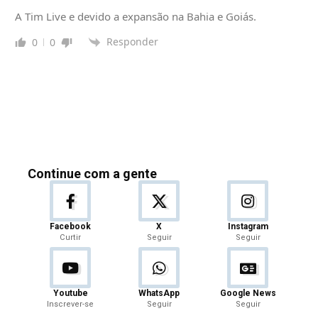
A Tim Live e devido a expansão na Bahia e Goiás.
Responder
0
0
Continue com a gente
Facebook
X
Instagram
Curtir
Seguir
Seguir
Youtube
WhatsApp
Google News
Inscrever-se
Seguir
Seguir