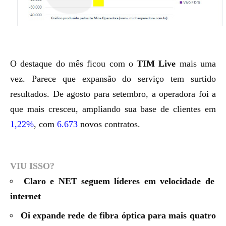
O destaque do mês ficou com o
TIM Live
mais uma
vez. Parece que expansão do serviço tem surtido
resultados. De agosto para setembro, a operadora foi a
que mais cresceu, ampliando sua base de clientes em
1,22%
, com
6.673
novos contratos.
VIU ISSO?
Claro e NET seguem líderes em velocidade de
internet
Oi expande rede de fibra óptica para mais quatro