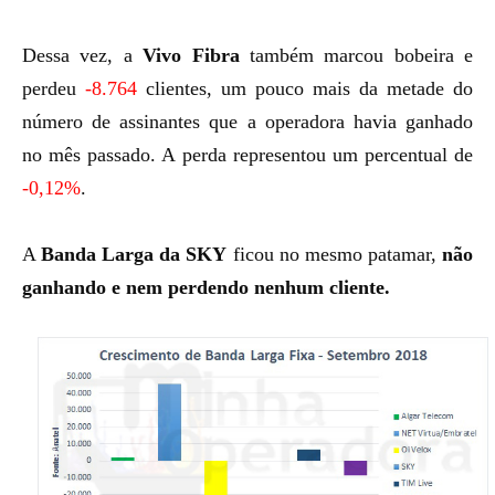
Dessa vez, a
Vivo Fibra
também marcou bobeira e
perdeu
-8.764
clientes, um pouco mais da metade do
número de assinantes que a operadora havia ganhado
no mês passado. A perda representou um percentual de
-0,12%
.
A
Banda Larga da SKY
ficou no mesmo patamar,
não
ganhando e nem perdendo nenhum cliente.