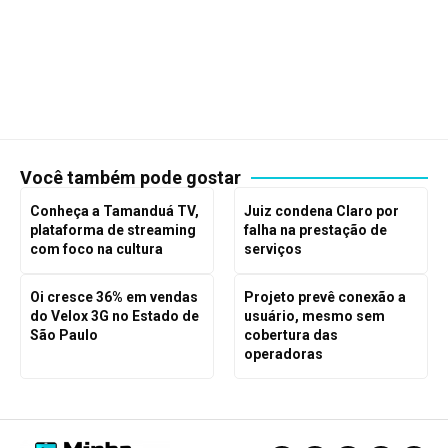
Você também pode gostar
Conheça a Tamanduá TV,
Juiz condena Claro por
plataforma de streaming
falha na prestação de
com foco na cultura
serviços
Oi cresce 36% em vendas
Projeto prevê conexão a
do Velox 3G no Estado de
usuário, mesmo sem
São Paulo
cobertura das
operadoras