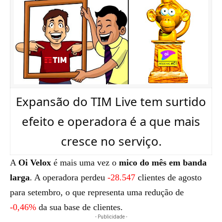
Expansão do TIM Live tem surtido
efeito e operadora é a que mais
cresce no serviço.
A
Oi Velox
é mais uma vez o
mico do mês em banda
larga
. A operadora perdeu
-28.547
clientes de agosto
para setembro, o que representa uma redução de
-0,46%
da sua base de clientes.
- Publicidade -