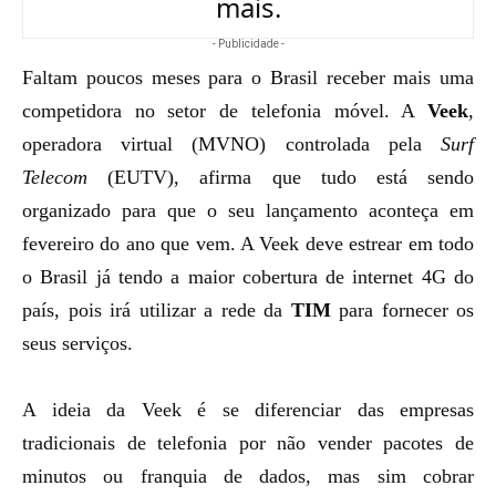
mais.
- Publicidade -
Faltam poucos meses para o Brasil receber mais uma
competidora no setor de telefonia móvel. A
Veek
,
operadora virtual (MVNO) controlada pela
Surf
Telecom
(EUTV), afirma que tudo está sendo
organizado para que o seu lançamento aconteça em
fevereiro do ano que vem. A Veek deve estrear em todo
o Brasil já tendo a maior cobertura de internet 4G do
país, pois irá utilizar a rede da
TIM
para fornecer os
seus serviços.
A ideia da Veek é se diferenciar das empresas
tradicionais de telefonia por não vender pacotes de
minutos ou franquia de dados, mas sim cobrar