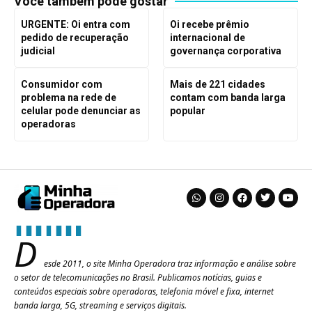
Você também pode gostar
URGENTE: Oi entra com
Oi recebe prêmio
pedido de recuperação
internacional de
judicial
governança corporativa
Consumidor com
Mais de 221 cidades
problema na rede de
contam com banda larga
celular pode denunciar as
popular
operadoras
D
esde 2011, o site Minha Operadora traz informação e análise sobre
o setor de telecomunicações no Brasil. Publicamos notícias, guias e
conteúdos especiais sobre operadoras, telefonia móvel e fixa, internet
banda larga, 5G, streaming e serviços digitais.