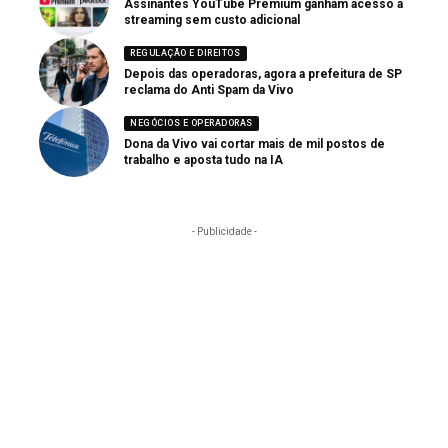
Assinantes YouTube Premium ganham acesso a
streaming sem custo adicional
REGULAÇÃO E DIREITOS
Depois das operadoras, agora a prefeitura de SP
reclama do Anti Spam da Vivo
NEGÓCIOS E OPERADORAS
Dona da Vivo vai cortar mais de mil postos de
trabalho e aposta tudo na IA
- Publicidade -