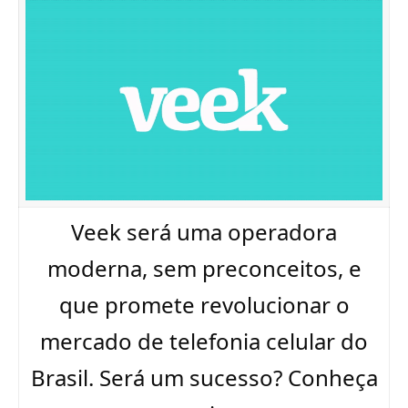
Veek será uma operadora
moderna, sem preconceitos, e
que promete revolucionar o
mercado de telefonia celular do
Brasil. Será um sucesso? Conheça