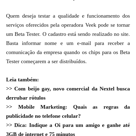
Quem deseja testar a qualidade e funcionamento dos
serviços oferecidos pela operadora Veek pode se tornar
um Beta Tester.
O cadastro está sendo realizado no site
.
Basta informar nome e um e-mail para receber a
comunicação da empresa quando os chips para os Beta
Tester começarem a ser distribuídos.
Leia também:
>>
Com beijo gay, novo comercial da Nextel busca
derrubar rótulos
>>
Mobile Marketing: Quais as regras da
publicidade no telefone celular?
>>
Dica: Indique a Oi para um amigo e ganhe até
3GB de internet e 75 minutos