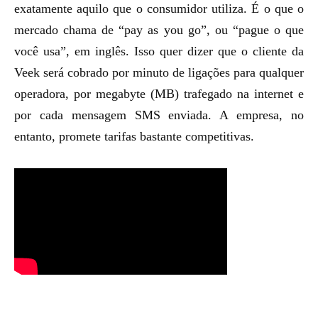
exatamente aquilo que o consumidor utiliza. É o que o
mercado chama de “pay as you go”, ou “pague o que
você usa”, em inglês. Isso quer dizer que o cliente da
Veek será cobrado por minuto de ligações para qualquer
operadora, por megabyte (MB) trafegado na internet e
por cada mensagem SMS enviada. A empresa, no
entanto, promete tarifas bastante competitivas.