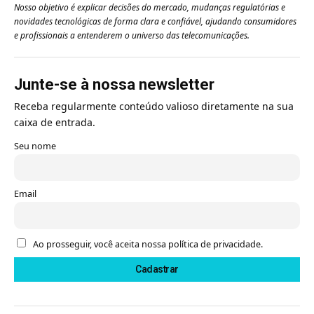
Nosso objetivo é explicar decisões do mercado, mudanças regulatórias e
novidades tecnológicas de forma clara e confiável, ajudando consumidores
e profissionais a entenderem o universo das telecomunicações.
Junte-se à nossa newsletter
Receba regularmente conteúdo valioso diretamente na sua
caixa de entrada.
Seu nome
Email
Ao prosseguir, você aceita nossa política de privacidade.