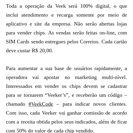
Toda a operação da Veek será 100% digital, o que
inclui atendimento e recarga somente por meio de
aplicativo e site da empresa. Não serão abertas lojas
para vender chips. As vendas serão feitas on-line, com
SIM Cards sendo entregues pelos Correios. Cada cartão
deve custar R$ 20,00.
Para aumentar a sua base de usuários rapidamente, a
operadora vai apostar no marketing multi-nível.
Interessados em vender os chips devem se cadastrar
para se tornarem “Veeker’s”, e receberão um código –
chamado
#VeekCode
– para indicar novos clientes.
Com isso, cada Veeker vai ganhar comissão de acordo
com a receita obtida pelos seus indicados, além de ficar
com 50% do valor de cada chip vendido.