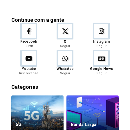
Continue com a gente
Facebook
X
Instagram
Curtir
Seguir
Seguir
Youtube
WhatsApp
Google News
Inscrever-se
Seguir
Seguir
Categorias
5G
Banda Larga