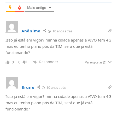
Mais antigo
Anônimo
10 anos atrás
Isso já está em vigor? minha cidade apenas a VIVO tem 4G
mas eu tenho plano pós da TIM, será que já está
funcionando?
Responder
0
0
Ver respostas
(3)
Bruno
10 anos atrás
Isso já está em vigor? minha cidade apenas a VIVO tem 4G
mas eu tenho plano pós da TIM, será que já está
funcionando?