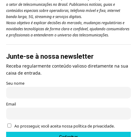
o setor de telecomunicações no Brasil. Publicamos notícias, guias e
conteúdos especiais sobre operadoras, telefonia móvel e fixa, internet
banda larga, 5G, streaming e serviços digitais.
Nosso objetivo é explicar decisões do mercado, mudanças regulatórias e
novidades tecnológicas de forma clara e confiável, ajudando consumidores
e profissionais a entenderem o universo das telecomunicações.
Junte-se à nossa newsletter
Receba regularmente conteúdo valioso diretamente na sua
caixa de entrada.
Seu nome
Email
Ao prosseguir, você aceita nossa política de privacidade.