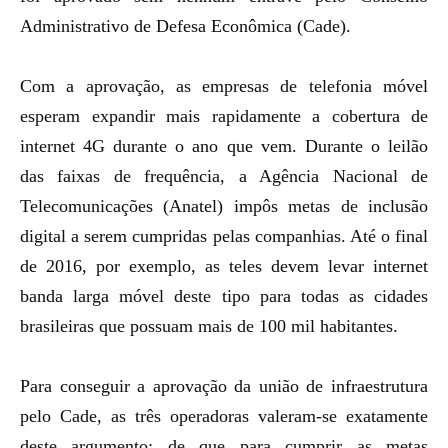
Administrativo de Defesa Econômica (Cade).
Com a aprovação, as empresas de telefonia móvel
esperam expandir mais rapidamente a cobertura de
internet 4G durante o ano que vem. Durante o leilão
das faixas de frequência, a Agência Nacional de
Telecomunicações (Anatel) impôs metas de inclusão
digital a serem cumpridas pelas companhias. Até o final
de 2016, por exemplo, as teles devem levar internet
banda larga móvel deste tipo para todas as cidades
brasileiras que possuam mais de 100 mil habitantes.
Para conseguir a aprovação da união de infraestrutura
pelo Cade, as três operadoras valeram-se exatamente
deste argumento: de que para cumprir as metas