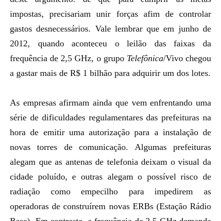
impostas, precisariam unir forças afim de controlar
gastos desnecessários. Vale lembrar que em junho de
2012, quando aconteceu o
leilão das faixas da
frequência de 2,5 GHz
, o grupo
Telefônica
/Vivo chegou
a gastar mais de R$ 1 bilhão para adquirir um dos lotes.
As empresas afirmam ainda que vem enfrentando uma
série de
dificuldades regulamentares das prefeituras
na
hora de emitir uma autorização para a instalação de
novas torres de comunicação. Algumas prefeituras
alegam que as antenas de telefonia deixam o visual da
cidade poluído, e outras alegam o
possível risco de
radiação
como empecilho para impedirem as
operadoras de construírem novas ERBs (Estação Rádio