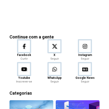
Continue com a gente
Facebook
X
Instagram
Curtir
Seguir
Seguir
Youtube
WhatsApp
Google News
Inscrever-se
Seguir
Seguir
Categorias