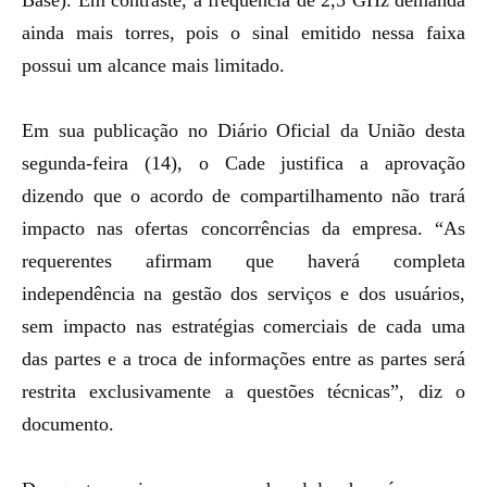
Base). Em contraste, a frequência de 2,5 GHz demanda
ainda mais torres, pois o sinal emitido nessa faixa
possui um alcance mais limitado.
Em sua publicação no Diário Oficial da União desta
segunda-feira (14), o Cade justifica a aprovação
dizendo que o acordo de compartilhamento não trará
impacto nas ofertas concorrências da empresa. “As
requerentes afirmam que haverá completa
independência na gestão dos serviços e dos usuários,
sem impacto nas estratégias comerciais de cada uma
das partes e a troca de informações entre as partes será
restrita exclusivamente a questões técnicas”, diz o
documento.