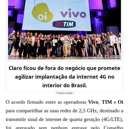
Claro ficou de fora do negócio que promete
agilizar implantação da internet 4G no
interior do Brasil.
- Publicidade -
O acordo firmado entre as operadoras
Vivo
,
TIM
e
Oi
para compartilhar as suas redes de 2,5 GHz, destinado a
transmitir sinal de internet de quarta geração (4G/LTE),
foi aprovado sem nenhum entrave pelo Conselho