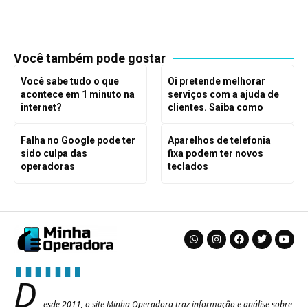
Você também pode gostar
Você sabe tudo o que
Oi pretende melhorar
acontece em 1 minuto na
serviços com a ajuda de
internet?
clientes. Saiba como
Falha no Google pode ter
Aparelhos de telefonia
sido culpa das
fixa podem ter novos
operadoras
teclados
D
esde 2011, o site Minha Operadora traz informação e análise sobre