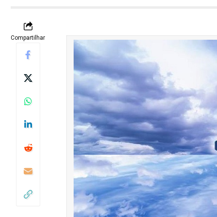
Compartilhar