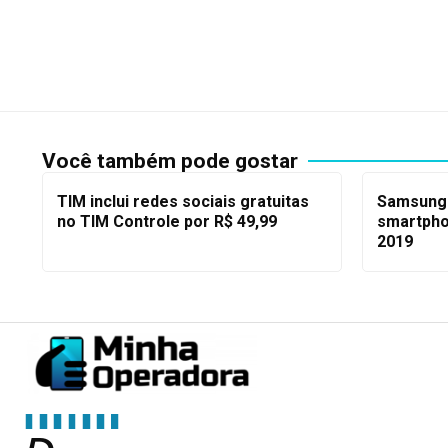
Você também pode gostar
TIM inclui redes sociais gratuitas
Samsung 
no TIM Controle por R$ 49,99
smartpho
2019