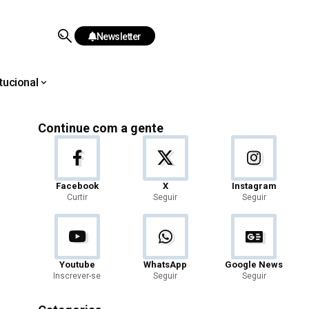
Newsletter
itucional
Continue com a gente
Facebook
X
Instagram
Curtir
Seguir
Seguir
Youtube
WhatsApp
Google News
Inscrever-se
Seguir
Seguir