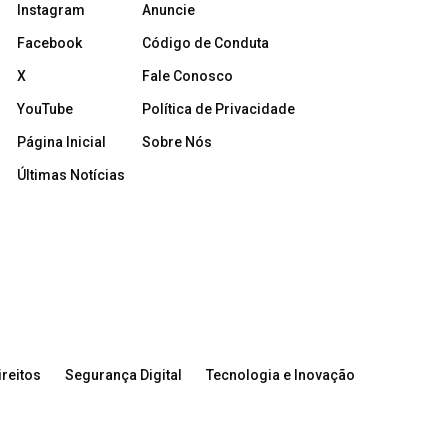
Instagram
Anuncie
Facebook
Código de Conduta
X
Fale Conosco
YouTube
Política de Privacidade
Página Inicial
Sobre Nós
Últimas Notícias
reitos
Segurança Digital
Tecnologia e Inovação