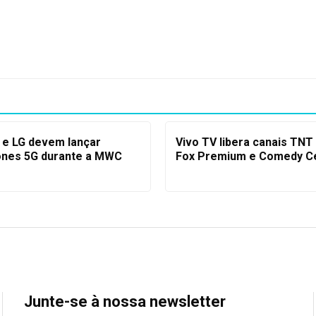
e LG devem lançar
Vivo TV libera canais TNT
nes 5G durante a MWC
Fox Premium e Comedy Ce
Junte-se à nossa newsletter