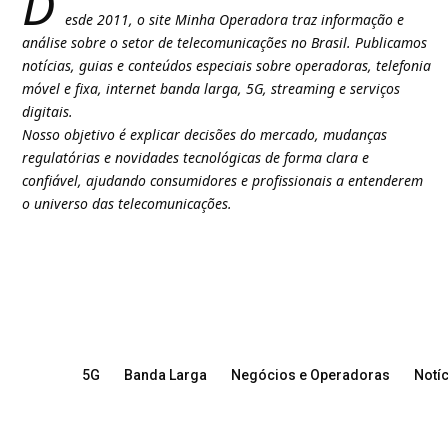
D
esde 2011, o site Minha Operadora traz informação e
análise sobre o setor de telecomunicações no Brasil. Publicamos
notícias, guias e conteúdos especiais sobre operadoras, telefonia
móvel e fixa, internet banda larga, 5G, streaming e serviços
digitais.
Nosso objetivo é explicar decisões do mercado, mudanças
regulatórias e novidades tecnológicas de forma clara e
confiável, ajudando consumidores e profissionais a entenderem
o universo das telecomunicações.
5G
Banda Larga
Negócios e Operadoras
Notíc