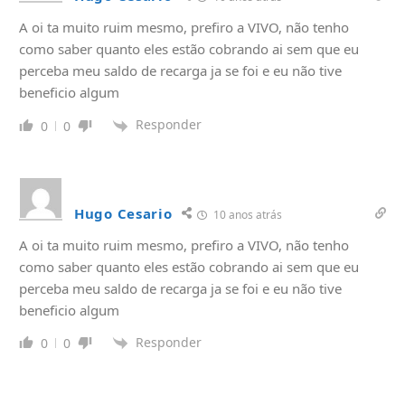
A oi ta muito ruim mesmo, prefiro a VIVO, não tenho
como saber quanto eles estão cobrando ai sem que eu
perceba meu saldo de recarga ja se foi e eu não tive
beneficio algum
Responder
0
0
Hugo Cesario
10 anos atrás
A oi ta muito ruim mesmo, prefiro a VIVO, não tenho
como saber quanto eles estão cobrando ai sem que eu
perceba meu saldo de recarga ja se foi e eu não tive
beneficio algum
Responder
0
0