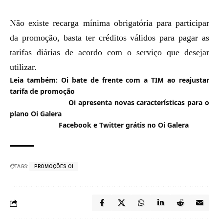
Não existe recarga mínima obrigatória para participar
da promoção, basta ter créditos válidos para pagar as
tarifas diárias de acordo com o serviço que desejar
utilizar.
Leia também:
Oi bate de frente com a TIM ao reajustar
tarifa de promoção
Oi apresenta novas características para o
plano Oi Galera
Facebook e Twitter grátis no Oi Galera
TAGS:
PROMOÇÕES OI