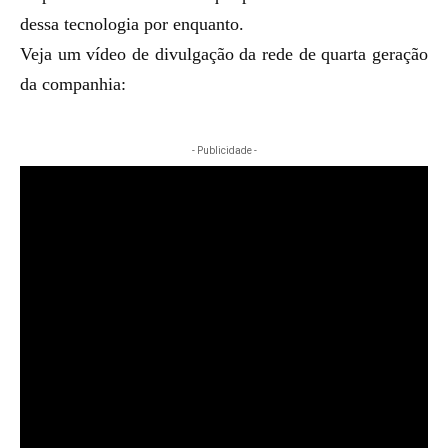
dessa tecnologia por enquanto.
Veja um vídeo de divulgação da rede de quarta geração
da companhia:
- Publicidade -