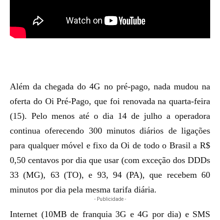
Além da chegada do 4G no pré-pago, nada mudou na
oferta do Oi Pré-Pago, que foi renovada na quarta-feira
(15). Pelo menos até o dia 14 de julho a operadora
continua oferecendo 300 minutos diários de ligações
para qualquer móvel e fixo da Oi de todo o Brasil a R$
0,50 centavos por dia que usar (com exceção dos DDDs
33 (MG), 63 (TO), e 93, 94 (PA), que recebem 60
minutos por dia pela mesma tarifa diária.
- Publicidade -
Internet (10MB de franquia 3G e 4G por dia) e SMS