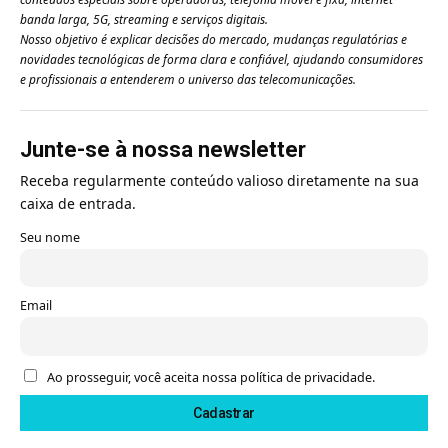
banda larga, 5G, streaming e serviços digitais.
Nosso objetivo é explicar decisões do mercado, mudanças regulatórias e
novidades tecnológicas de forma clara e confiável, ajudando consumidores
e profissionais a entenderem o universo das telecomunicações.
Junte-se à nossa newsletter
Receba regularmente conteúdo valioso diretamente na sua
caixa de entrada.
Seu nome
Email
Ao prosseguir, você aceita nossa política de privacidade.