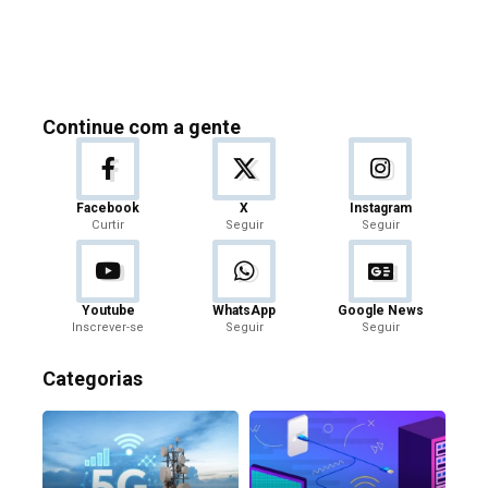
Continue com a gente
Facebook
X
Instagram
Curtir
Seguir
Seguir
Youtube
WhatsApp
Google News
Inscrever-se
Seguir
Seguir
Categorias