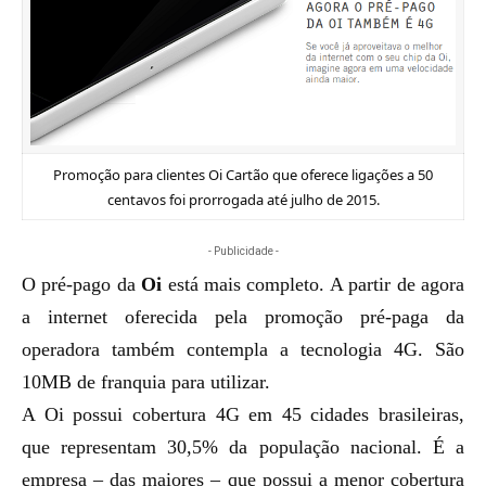
Promoção para clientes Oi Cartão que oferece ligações a 50
centavos foi prorrogada até julho de 2015.
- Publicidade -
O pré-pago da
Oi
está mais completo. A partir de agora
a internet oferecida pela promoção pré-paga da
operadora também contempla a tecnologia 4G. São
10MB de franquia para utilizar.
A Oi possui cobertura 4G em 45 cidades brasileiras,
que representam 30,5% da população nacional. É a
empresa – das maiores – que possui a menor cobertura