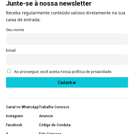
Junte-se à nossa newsletter
Receba regularmente conteúdo valioso diretamente na sua
caixa de entrada.
Seu nome
Email
Ao prosseguir, você aceita nossa política de privacidade.
Canal no WhatsApp
Trabalhe Conosco
Instagram
Anuncie
Facebook
Código de Conduta