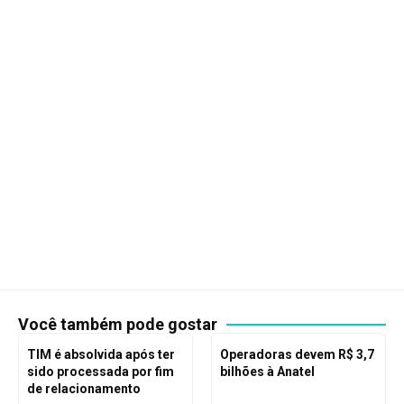
Você também pode gostar
TIM é absolvida após ter
Operadoras devem R$ 3,7
sido processada por fim
bilhões à Anatel
de relacionamento