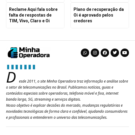
Reclame Aqui fala sobre
Plano de recuperação da
falta de respostas de
Oi é aprovado pelos
TIM, Vivo, Claro e Oi
credores
D
esde 2011, o site Minha Operadora traz informação e análise sobre
o setor de telecomunicações no Brasil. Publicamos notícias, guias e
conteúdos especiais sobre operadoras, telefonia móvel e fixa, internet
banda larga, 5G, streaming e serviços digitais.
Nosso objetivo é explicar decisões do mercado, mudanças regulatórias e
novidades tecnológicas de forma clara e confiável, ajudando consumidores
e profissionais a entenderem o universo das telecomunicações.