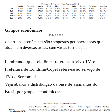
Grupos econômicos
- Publicidade -
Os grupos econômicos são compostos por operadoras que
atuam em diversas áreas, com várias tecnologias.
Lembrando que Telefônica refere-se a Vivo TV, e
Prefeitura de Londrina/Copel refere-se ao serviço de
TV da Sercomtel.
Veja abaixo a distribuição da base de assinantes do
Brasil por grupos econômicos: