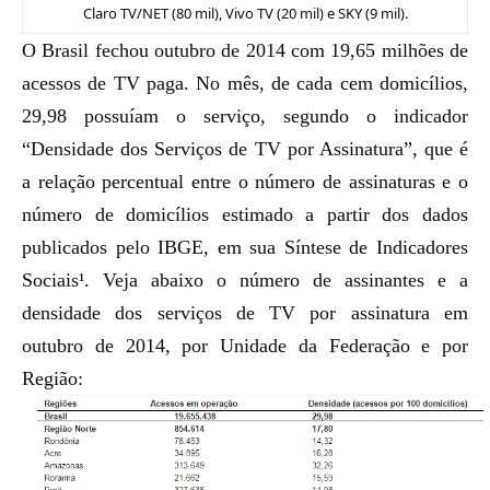
Claro TV/NET (80 mil), Vivo TV (20 mil) e SKY (9 mil).
O Brasil fechou outubro de 2014 com 19,65 milhões de
acessos de TV paga. No mês, de cada cem domicílios,
29,98 possuíam o serviço, segundo o indicador
“Densidade dos Serviços de TV por Assinatura”, que é
a relação percentual entre o número de assinaturas e o
número de domicílios estimado a partir dos dados
publicados pelo IBGE, em sua Síntese de Indicadores
Sociais¹. Veja abaixo o número de assinantes e a
densidade dos serviços de TV por assinatura em
outubro de 2014, por Unidade da Federação e por
Região: