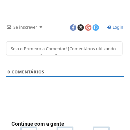
Se inscrever
Login
0
COMENTÁRIOS
Continue com a gente