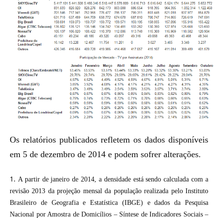
Os relatórios publicados refletem os dados disponíveis
em 5 de dezembro de 2014 e podem sofrer alterações.
A partir de janeiro de 2014, a densidade está sendo calculada com a
revisão 2013 da projeção mensal da população realizada pelo Instituto
Brasileiro de Geografia e Estatística (IBGE) e dados da Pesquisa
Nacional por Amostra de Domicílios – Síntese de Indicadores Sociais –