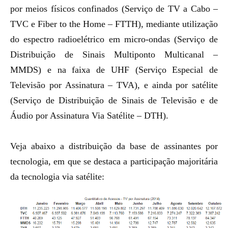
por meios físicos confinados (Serviço de TV a Cabo –
TVC e Fiber to the Home – FTTH), mediante utilização
do espectro radioelétrico em micro-ondas (Serviço de
Distribuição de Sinais Multiponto Multicanal –
MMDS) e na faixa de UHF (Serviço Especial de
Televisão por Assinatura – TVA), e ainda por satélite
(Serviço de Distribuição de Sinais de Televisão e de
Áudio por Assinatura Via Satélite – DTH).
Veja abaixo a distribuição da base de assinantes por
tecnologia, em que se destaca a participação majoritária
da tecnologia via satélite: