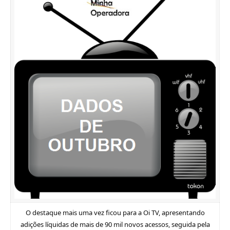
O destaque mais uma vez ficou para a Oi TV, apresentando
adições líquidas de mais de 90 mil novos acessos, seguida pela