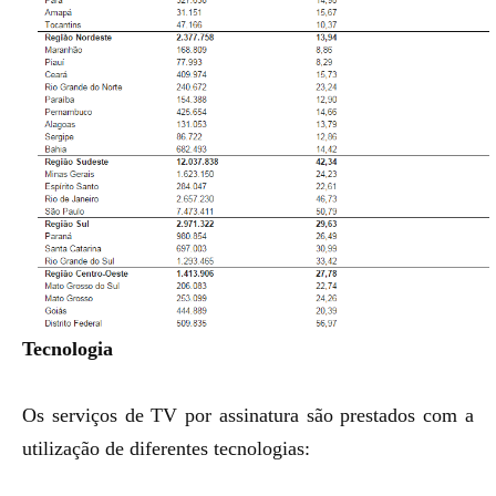
Tecnologia
Os serviços de TV por assinatura são prestados com a
utilização de diferentes tecnologias: