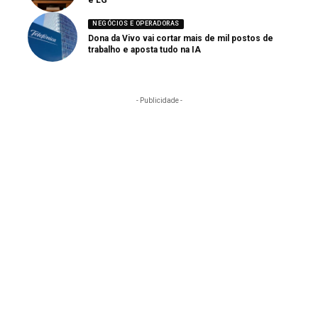
NEGÓCIOS E OPERADORAS
Dona da Vivo vai cortar mais de mil postos de
trabalho e aposta tudo na IA
- Publicidade -