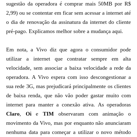
sugestão da operadora é comprar mais 50MB por R$
2,99) ou se contentar em ficar sem acessar a internet até
o dia de renovação da assinatura da internet do cliente
pré-pago.
Explicamos melhor sobre a mudança aqui
.
Em nota, a Vivo diz que agora o consumidor pode
utilizar a internet que contratar sempre em alta
velocidade, sem associar a baixa velocidade a rede da
operadora. A Vivo espera com isso descongestionar a
sua rede 3G, mas prejudicará principalmente os clientes
de baixa renda, que não vão poder gastar muito com
internet para manter a conexão ativa. As operadoras
Claro
,
Oi
e
TIM
observaram com animação o
movimento da Vivo, mas por enquanto não anunciaram
nenhuma data para começar a utilizar o novo método