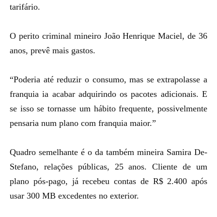
tarifário.
O perito criminal mineiro João Henrique Maciel, de 36
anos, prevê mais gastos.
“Poderia até reduzir o consumo, mas se extrapolasse a
franquia ia acabar adquirindo os pacotes adicionais. E
se isso se tornasse um hábito frequente, possivelmente
pensaria num plano com franquia maior.”
Quadro semelhante é o da também mineira Samira De-
Stefano, relações públicas, 25 anos. Cliente de um
plano pós-pago, já recebeu contas de R$ 2.400 após
usar 300 MB excedentes no exterior.