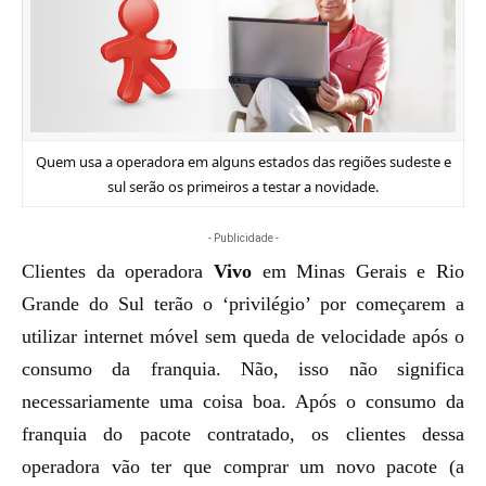
Quem usa a operadora em alguns estados das regiões sudeste e
sul serão os primeiros a testar a novidade.
- Publicidade -
Clientes da operadora
Vivo
em Minas Gerais e Rio
Grande do Sul terão o ‘privilégio’ por começarem a
utilizar internet móvel sem queda de velocidade após o
consumo da franquia. Não, isso não significa
necessariamente uma coisa boa. Após o consumo da
franquia do pacote contratado, os clientes dessa
operadora vão ter que comprar um novo pacote (a