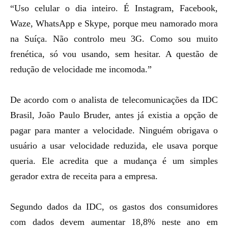
“Uso celular o dia inteiro. É Instagram, Facebook,
Waze, WhatsApp e Skype, porque meu namorado mora
na Suíça. Não controlo meu 3G. Como sou muito
frenética, só vou usando, sem hesitar. A questão de
redução de velocidade me incomoda.”
De acordo com o analista de telecomunicações da IDC
Brasil, João Paulo Bruder, antes já existia a opção de
pagar para manter a velocidade. Ninguém obrigava o
usuário a usar velocidade reduzida, ele usava porque
queria. Ele acredita que a mudança é um simples
gerador extra de receita para a empresa.
Segundo dados da IDC, os gastos dos consumidores
com dados devem aumentar 18,8% neste ano em