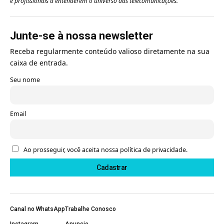
e profissionais a entenderem o universo das telecomunicações.
Junte-se à nossa newsletter
Receba regularmente conteúdo valioso diretamente na sua
caixa de entrada.
Seu nome
Email
Ao prosseguir, você aceita nossa política de privacidade.
Canal no WhatsApp
Trabalhe Conosco