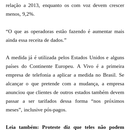
relação a 2013, enquanto os com voz devem crescer
menos, 9,2%.
“O que as operadoras estão fazendo é aumentar mais
ainda essa receita de dados.”
A medida já é utilizada pelos Estados Unidos e alguns
países do Continente Europeu. A Vivo é a primeira
empresa de telefonia a aplicar a medida no Brasil. Se
alcançar o que pretende com a mudança, a empresa
anunciou que clientes de outros estados também devem
passar a ser tarifados dessa forma “nos próximos
meses”, inclusive pós-pagos.
Leia também:
Proteste diz que teles não podem