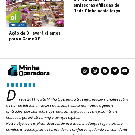
emissoras afiliadas da
Rede Globo nesta terça
NOTÍCIAS
Ação da Oi levará clientes
para a Game XP
D
esde 2011, o site Minha Operadora traz informação e análise sobre
o setor de telecomunicações no Brasil. Publicamos notícias, guias e
conteúdos especiais sobre operadoras, telefonia móvel e fixa, internet
banda larga, 5G, streaming e serviços digitais.
Nosso objetivo é explicar decisões do mercado, mudanças regulatórias e
novidades tecnológicas de forma clara e confiável, ajudando consumidores