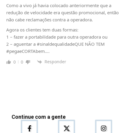
Como a vivo já havia colocado anteriormente que a
redução de velocidade era questão promocional, então
não cabe reclamações contra a operadora.
Agora os clientes tem duas formas:
1 – fazer a portabilidade para outra operadora ou
2 – aguentar a #sinaldequalidadeQUE NÃO TEM
#pegaeCORTAbem….
Responder
0
0
Continue com a gente