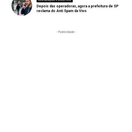
REGULAÇÃO E DIREITOS
Depois das operadoras, agora a prefeitura de SP
reclama do Anti Spam da Vivo
- Publicidade -