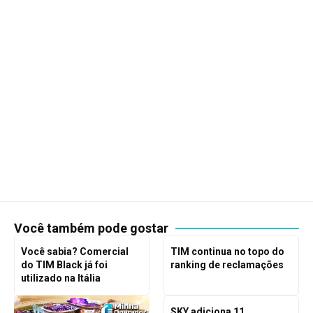
Você também pode gostar
Você sabia? Comercial
TIM continua no topo do
do TIM Black já foi
ranking de reclamações
utilizado na Itália
SKY adiciona 11