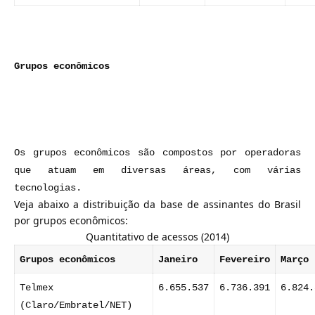
Grupos econômicos
Os grupos econômicos são compostos por operadoras
que atuam em diversas áreas, com várias
tecnologias.
Veja abaixo a distribuição da base de assinantes do Brasil
por grupos econômicos:
Quantitativo de acessos (2014)
Grupos econômicos
Janeiro
Fevereiro
Março
Telmex
6.655.537
6.736.391
6.824.
(Claro/Embratel/NET)