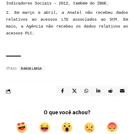
Indicadores Sociais – 2012, também do IBGE.
Em março e abril, a Anatel não recebeu dados
relativos ao acessos LTE associados ao SCM. Em
maio, a Agência não recebeu os dados relativos ao
acessos PLC.
TAGS:
BANDA LARGA
O que você achou?