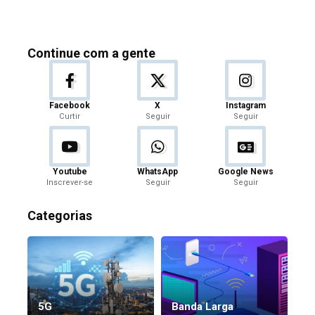
Continue com a gente
Facebook
X
Instagram
Curtir
Seguir
Seguir
Youtube
WhatsApp
Google News
Inscrever-se
Seguir
Seguir
Categorias
5G
Banda Larga