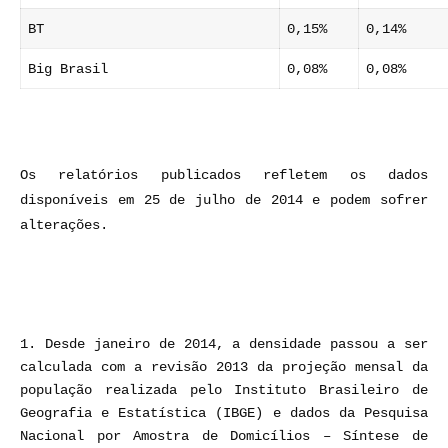
BT
0,15%
0,14%
Big Brasil
0,08%
0,08%
Os relatórios publicados refletem os dados
disponíveis em 25 de julho de 2014 e podem sofrer
alterações.
Desde janeiro de 2014, a densidade passou a ser
calculada com a revisão 2013 da projeção mensal da
população realizada pelo Instituto Brasileiro de
Geografia e Estatística (IBGE) e dados da Pesquisa
Nacional por Amostra de Domicílios – Síntese de