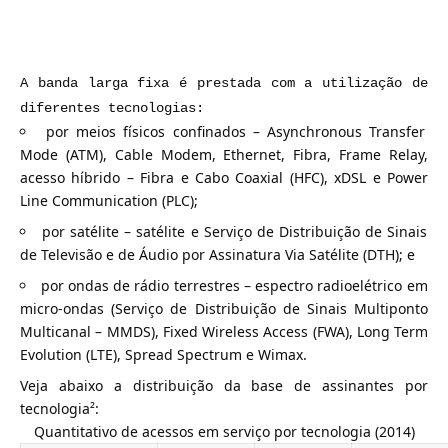
A banda larga fixa é prestada com a utilização de
diferentes tecnologias:
por meios físicos confinados – Asynchronous Transfer
Mode (ATM), Cable Modem, Ethernet, Fibra, Frame Relay,
acesso híbrido – Fibra e Cabo Coaxial (HFC), xDSL e Power
Line Communication (PLC);
por satélite – satélite e Serviço de Distribuição de Sinais
de Televisão e de Áudio por Assinatura Via Satélite (DTH); e
por ondas de rádio terrestres – espectro radioelétrico em
micro-ondas (Serviço de Distribuição de Sinais Multiponto
Multicanal – MMDS), Fixed Wireless Access (FWA), Long Term
Evolution (LTE), Spread Spectrum e Wimax.
Veja abaixo a distribuição da base de assinantes por
tecnologia²:
Quantitativo de acessos em serviço por tecnologia (2014)