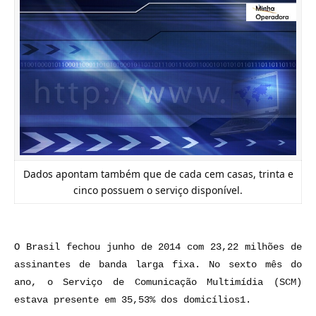
Dados apontam também que de cada cem casas, trinta e
cinco possuem o serviço disponível.
O Brasil fechou junho de 2014 com 23,22 milhões de
assinantes de banda larga fixa. No sexto mês do
ano, o Serviço de Comunicação Multimídia (SCM)
estava presente em 35,53% dos domicílios1.