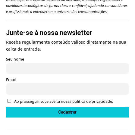
novidades tecnológicas de forma clara e confiável, ajudando consumidores
e profissionais a entenderem o universo das telecomunicações.
Junte-se à nossa newsletter
Receba regularmente conteúdo valioso diretamente na sua
caixa de entrada.
Seu nome
Email
Ao prosseguir, você aceita nossa política de privacidade.