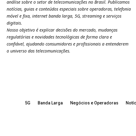
análise sobre o setor de telecomunicações no Brasil. Publicamos
notícias, guias e conteúdos especiais sobre operadoras, telefonia
móvel e fixa, internet banda larga, 5G, streaming e serviços
digitais.
Nosso objetivo é explicar decisões do mercado, mudanças
regulatórias e novidades tecnológicas de forma clara e
confiável, ajudando consumidores e profissionais a entenderem
o universo das telecomunicações.
5G
Banda Larga
Negócios e Operadoras
Notíc