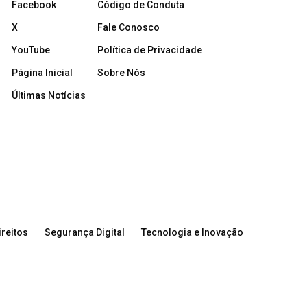
Facebook
Código de Conduta
X
Fale Conosco
YouTube
Política de Privacidade
Página Inicial
Sobre Nós
Últimas Notícias
reitos
Segurança Digital
Tecnologia e Inovação