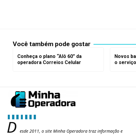
Você também pode gostar
Conheça o plano “Alô 60” da
Novos ba
operadora Correios Celular
o serviço
D
esde 2011, o site Minha Operadora traz informação e