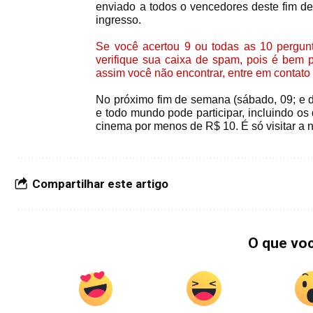
enviado a todos o vencedores deste fim d
ingresso.
Se você acertou 9 ou todas as 10 pergun
verifique sua caixa de spam, pois é bem 
assim você não encontrar, entre em contat
No próximo fim de semana (sábado, 09; e 
e todo mundo pode participar, incluindo os
cinema por menos de R$ 10.
É só visitar 
Compartilhar este artigo
O que vo