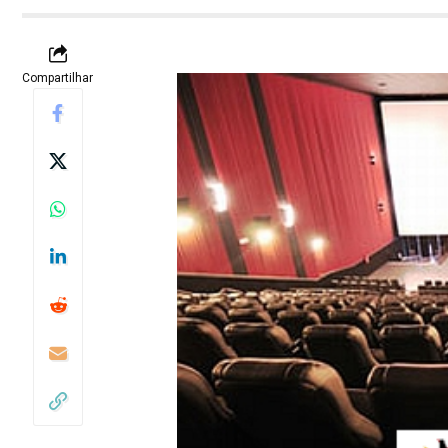
Compartilhar