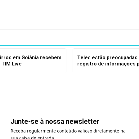
irros em Goiânia recebem
Teles estão preocupadas
 TIM Live
registro de informações 
Junte-se à nossa newsletter
Receba regularmente conteúdo valioso diretamente na
sua caixa de entrada.