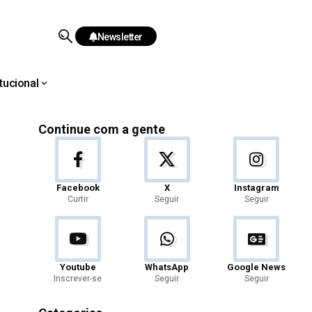
Newsletter
itucional
Continue com a gente
Facebook
X
Instagram
Curtir
Seguir
Seguir
Youtube
WhatsApp
Google News
Inscrever-se
Seguir
Seguir