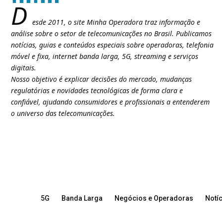
D
esde 2011, o site Minha Operadora traz informação e
análise sobre o setor de telecomunicações no Brasil. Publicamos
notícias, guias e conteúdos especiais sobre operadoras, telefonia
móvel e fixa, internet banda larga, 5G, streaming e serviços
digitais.
Nosso objetivo é explicar decisões do mercado, mudanças
regulatórias e novidades tecnológicas de forma clara e
confiável, ajudando consumidores e profissionais a entenderem
o universo das telecomunicações.
5G
Banda Larga
Negócios e Operadoras
Notíc