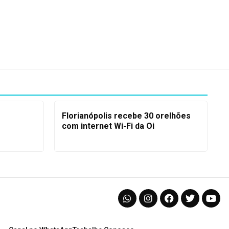
Florianópolis recebe 30 orelhões
com internet Wi-Fi da Oi