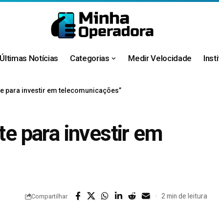
Últimas Notícias
Categorias
Medir Velocidade
Inst
nte para investir em telecomunicações”
te para investir em
2 min de leitura
Compartilhar