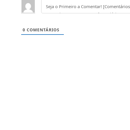
0
COMENTÁRIOS