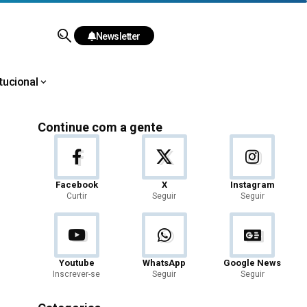
Newsletter
itucional
Continue com a gente
Facebook
X
Instagram
Curtir
Seguir
Seguir
Youtube
WhatsApp
Google News
Inscrever-se
Seguir
Seguir