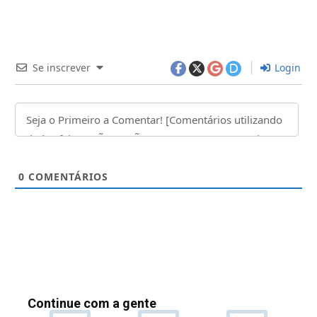
Se inscrever
Login
0
COMENTÁRIOS
Continue com a gente