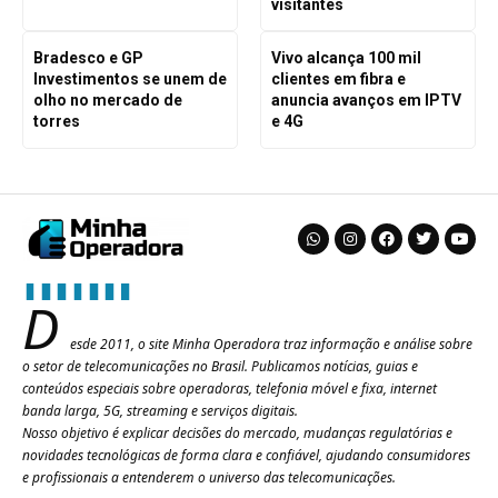
visitantes
Bradesco e GP
Vivo alcança 100 mil
Investimentos se unem de
clientes em fibra e
olho no mercado de
anuncia avanços em IPTV
torres
e 4G
D
esde 2011, o site Minha Operadora traz informação e análise sobre
o setor de telecomunicações no Brasil. Publicamos notícias, guias e
conteúdos especiais sobre operadoras, telefonia móvel e fixa, internet
banda larga, 5G, streaming e serviços digitais.
Nosso objetivo é explicar decisões do mercado, mudanças regulatórias e
novidades tecnológicas de forma clara e confiável, ajudando consumidores
e profissionais a entenderem o universo das telecomunicações.