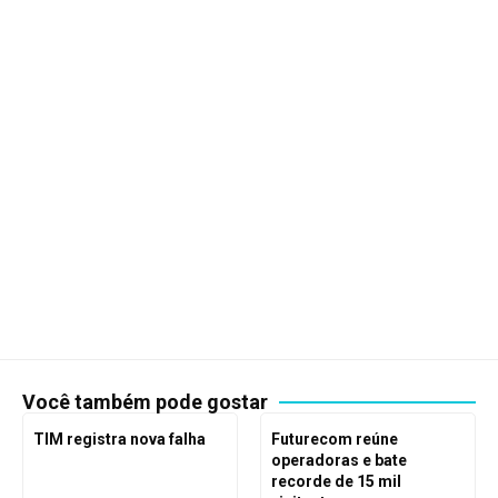
Você também pode gostar
TIM registra nova falha
Futurecom reúne
operadoras e bate
recorde de 15 mil