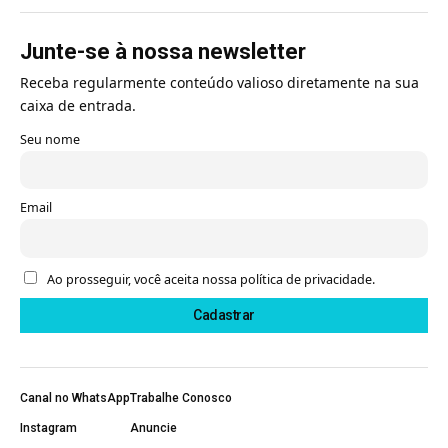
Junte-se à nossa newsletter
Receba regularmente conteúdo valioso diretamente na sua
caixa de entrada.
Seu nome
Email
Ao prosseguir, você aceita nossa política de privacidade.
Canal no WhatsApp
Trabalhe Conosco
Instagram
Anuncie