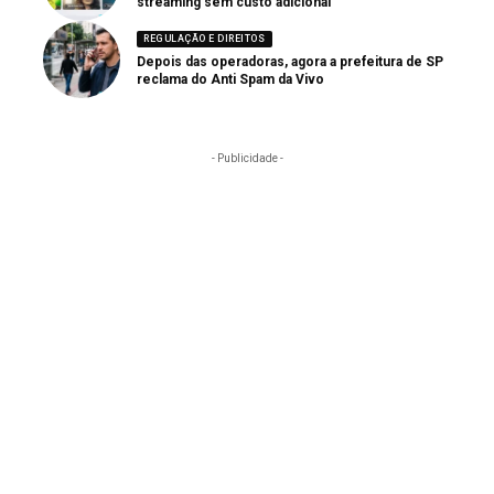
streaming sem custo adicional
REGULAÇÃO E DIREITOS
Depois das operadoras, agora a prefeitura de SP
reclama do Anti Spam da Vivo
- Publicidade -