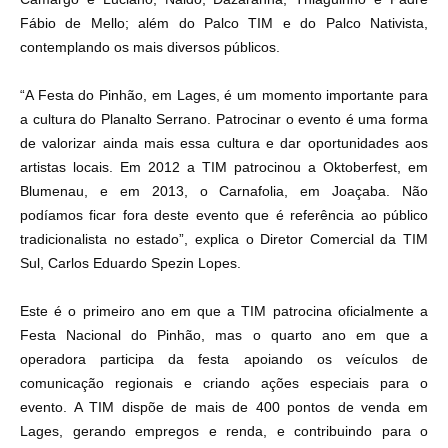
Fábio de Mello; além do Palco TIM e do Palco Nativista,
contemplando os mais diversos públicos.
“A Festa do Pinhão, em Lages, é um momento importante para
a cultura do Planalto Serrano. Patrocinar o evento é uma forma
de valorizar ainda mais essa cultura e dar oportunidades aos
artistas locais. Em 2012 a TIM patrocinou a Oktoberfest, em
Blumenau, e em 2013, o Carnafolia, em Joaçaba. Não
podíamos ficar fora deste evento que é referência ao público
tradicionalista no estado”, explica o Diretor Comercial da TIM
Sul, Carlos Eduardo Spezin Lopes.
Este é o primeiro ano em que a TIM patrocina oficialmente a
Festa Nacional do Pinhão, mas o quarto ano em que a
operadora participa da festa apoiando os veículos de
comunicação regionais e criando ações especiais para o
evento. A TIM dispõe de mais de 400 pontos de venda em
Lages, gerando empregos e renda, e contribuindo para o