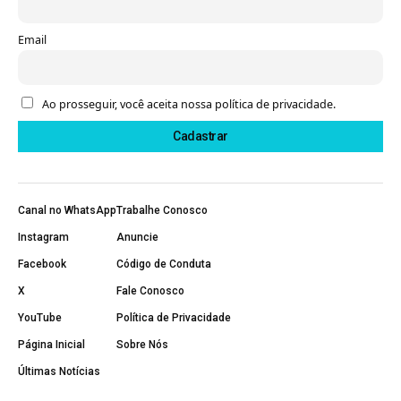
Email
Ao prosseguir, você aceita nossa política de privacidade.
Canal no WhatsApp
Trabalhe Conosco
Instagram
Anuncie
Facebook
Código de Conduta
X
Fale Conosco
YouTube
Política de Privacidade
Página Inicial
Sobre Nós
Últimas Notícias