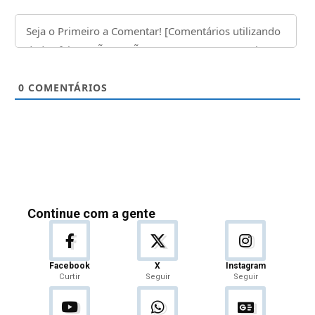
0
COMENTÁRIOS
Continue com a gente
Facebook
X
Instagram
Curtir
Seguir
Seguir