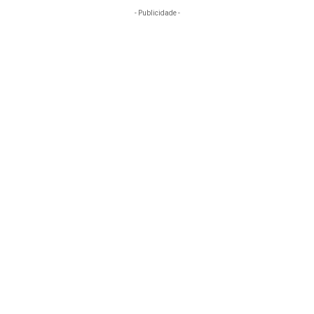
- Publicidade -