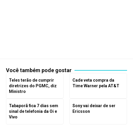
Você também pode gostar
Teles terão de cumprir
Cade veta compra da
diretrizes do PGMC, diz
Time Warner pela AT&T
Ministro
Tabaporã fica 7 dias sem
Sony vai deixar de ser
sinal de telefonia da Oi e
Ericsson
Vivo