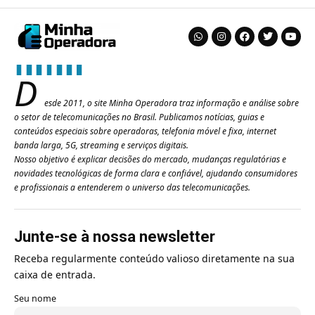
D
esde 2011, o site Minha Operadora traz informação e análise sobre
o setor de telecomunicações no Brasil. Publicamos notícias, guias e
conteúdos especiais sobre operadoras, telefonia móvel e fixa, internet
banda larga, 5G, streaming e serviços digitais.
Nosso objetivo é explicar decisões do mercado, mudanças regulatórias e
novidades tecnológicas de forma clara e confiável, ajudando consumidores
e profissionais a entenderem o universo das telecomunicações.
Junte-se à nossa newsletter
Receba regularmente conteúdo valioso diretamente na sua
caixa de entrada.
Seu nome