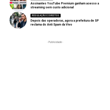
Assinantes YouTube Premium ganham acesso a
streaming sem custo adicional
REGULAÇÃO E DIREITOS
Depois das operadoras, agora a prefeitura de SP
reclama do Anti Spam da Vivo
- Publicidade -