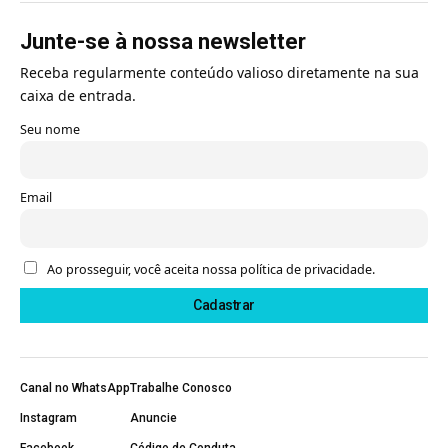
Junte-se à nossa newsletter
Receba regularmente conteúdo valioso diretamente na sua
caixa de entrada.
Seu nome
Email
Ao prosseguir, você aceita nossa política de privacidade.
Canal no WhatsApp
Trabalhe Conosco
Instagram
Anuncie