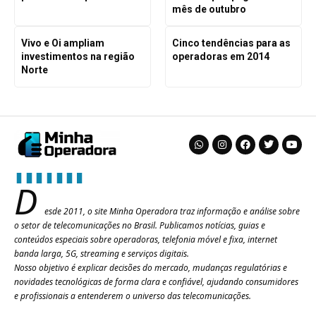
mês de outubro
Vivo e Oi ampliam
Cinco tendências para as
investimentos na região
operadoras em 2014
Norte
D
esde 2011, o site Minha Operadora traz informação e análise sobre
o setor de telecomunicações no Brasil. Publicamos notícias, guias e
conteúdos especiais sobre operadoras, telefonia móvel e fixa, internet
banda larga, 5G, streaming e serviços digitais.
Nosso objetivo é explicar decisões do mercado, mudanças regulatórias e
novidades tecnológicas de forma clara e confiável, ajudando consumidores
e profissionais a entenderem o universo das telecomunicações.