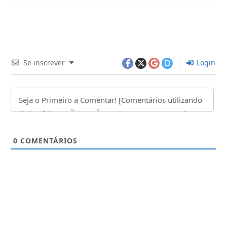
Se inscrever
Login
0
COMENTÁRIOS