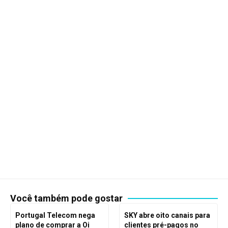
Você também pode gostar
Portugal Telecom nega
SKY abre oito canais para
plano de comprar a Oi
clientes pré-pagos no