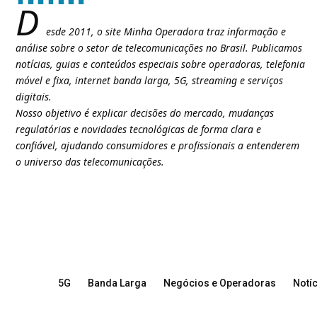
D
esde 2011, o site Minha Operadora traz informação e
análise sobre o setor de telecomunicações no Brasil. Publicamos
notícias, guias e conteúdos especiais sobre operadoras, telefonia
móvel e fixa, internet banda larga, 5G, streaming e serviços
digitais.
Nosso objetivo é explicar decisões do mercado, mudanças
regulatórias e novidades tecnológicas de forma clara e
confiável, ajudando consumidores e profissionais a entenderem
o universo das telecomunicações.
5G
Banda Larga
Negócios e Operadoras
Notíc