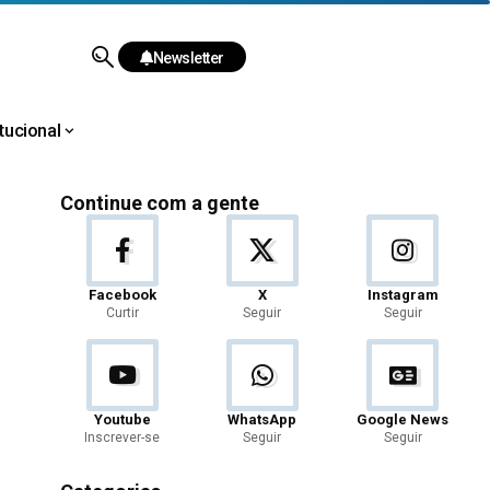
Newsletter
itucional
Continue com a gente
Facebook
X
Instagram
Curtir
Seguir
Seguir
Youtube
WhatsApp
Google News
Inscrever-se
Seguir
Seguir