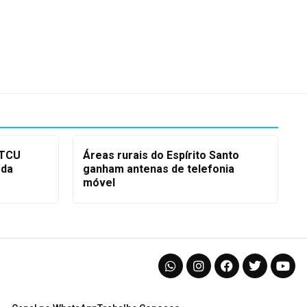
 TCU
Áreas rurais do Espírito Santo
 da
ganham antenas de telefonia
móvel