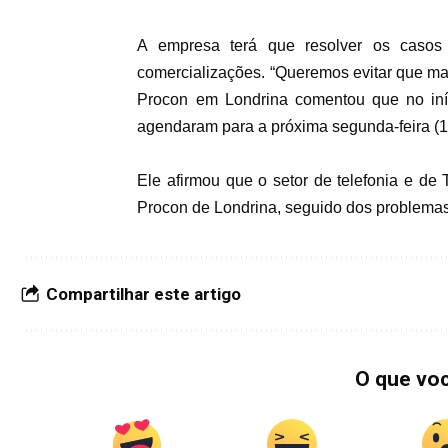
A empresa terá que resolver os casos
comercializações. “Queremos evitar que ma
Procon em Londrina comentou que no iníc
agendaram para a próxima segunda-feira (11
Ele afirmou que o setor de telefonia e de
Procon de Londrina, seguido dos problema
Compartilhar este artigo
O que vo