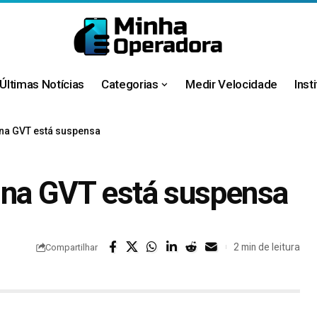
Últimas Notícias
Categorias
Medir Velocidade
Inst
na GVT está suspensa
 na GVT está suspensa
2 min de leitura
Compartilhar