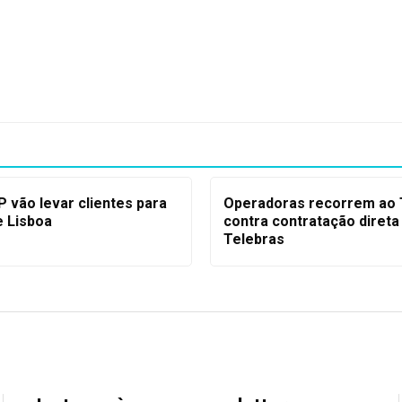
 vão levar clientes para
Operadoras recorrem ao
 Lisboa
contra contratação direta
Telebras