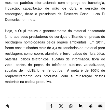
mesmos padrões internacionais com emprego de tecnologia,
inovação, capacitação de mão de obra e geração de
empregos”, disse o presidente da Descarte Certo, Lucio Di
Domenico, em nota.
Hoje, a Oi já realiza o gerenciamento do material descartado
junto aos seus prestadores de serviços utilizando empresas de
reciclagem homologadas pelos órgãos ambientais. Em 2011,
foram encaminhadas mais de 3,3 mil toneladas de material para
reciclagem, como cobre, alumínio e ferro, cabos de fibra ótica,
baterias, cabos telefônicos, sucatas de informática, fibra de
vidro, partes de peças de telefones públicos vandalizados,
sucatas de mobiliário, entre outros. A meta é de 100% de
reaproveitamento dos produtos, com a reinserção destes
materiais na cadeia produtiva.