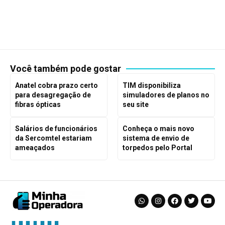
Você também pode gostar
Anatel cobra prazo certo
TIM disponibiliza
para desagregação de
simuladores de planos no
fibras ópticas
seu site
Salários de funcionários
Conheça o mais novo
da Sercomtel estariam
sistema de envio de
ameaçados
torpedos pelo Portal