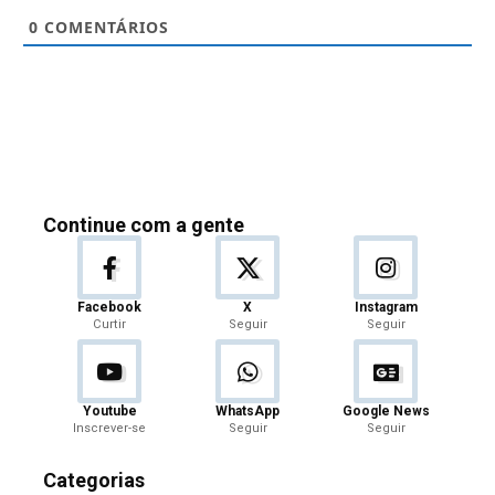
0
COMENTÁRIOS
Continue com a gente
Facebook
X
Instagram
Curtir
Seguir
Seguir
Youtube
WhatsApp
Google News
Inscrever-se
Seguir
Seguir
Categorias