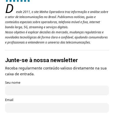
D
esde 2011, o site Minha Operadora traz informação e análise sobre
o setor de telecomunicações no Brasil. Publicamos notícias, guias e
conteúdos especiais sobre operadoras, telefonia móvel e fixa, internet
banda larga, 5G, streaming e serviços digitais.
Nosso objetivo é explicar decisões do mercado, mudanças regulatórias e
novidades tecnológicas de forma clara e confiável, ajudando consumidores
e profissionais a entenderem o universo das telecomunicações.
Junte-se à nossa newsletter
Receba regularmente conteúdo valioso diretamente na sua
caixa de entrada.
Seu nome
Email