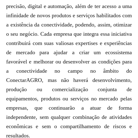
precisão, digital e automação, além de ter acesso a uma
infinidade de novos produtos e serviços habilitados com
a existência da conectividade, podendo, assim, otimizar
o seu negócio. Cada empresa que integra essa iniciativa
contribuirá com suas valiosas expertises e experiências
de mercado para ajudar a criar um ecossistema
favorável e melhorar ou desenvolver as condições para
a conectividade no campo no âmbito do
ConectarAGRO, mas não haverá desenvolvimento,
produção ou comercialização conjunta de
equipamentos, produtos ou serviços no mercado pelas
empresas, que continuarão a atuar de forma
independente, sem qualquer combinação de atividades
econômicas e sem o compartilhamento de riscos e
resultados.