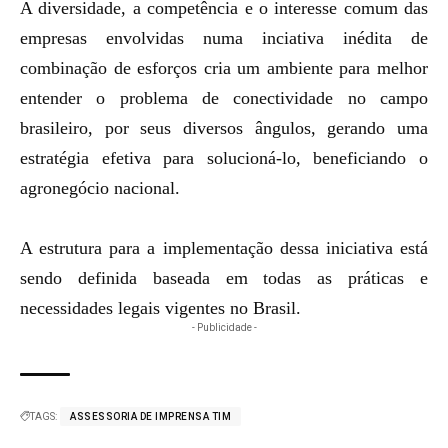
A diversidade, a competência e o interesse comum das
empresas envolvidas numa inciativa inédita de
combinação de esforços cria um ambiente para melhor
entender o problema de conectividade no campo
brasileiro, por seus diversos ângulos, gerando uma
estratégia efetiva para solucioná-lo, beneficiando o
agronegócio nacional.
A estrutura para a implementação dessa iniciativa está
sendo definida baseada em todas as práticas e
necessidades legais vigentes no Brasil.
- Publicidade -
TAGS:
ASSESSORIA DE IMPRENSA TIM