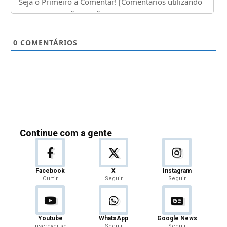
0
COMENTÁRIOS
Continue com a gente
Facebook
X
Instagram
Curtir
Seguir
Seguir
Youtube
WhatsApp
Google News
Inscrever-se
Seguir
Seguir