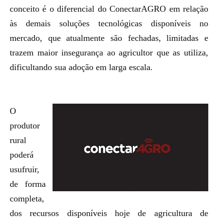
conceito é o diferencial do ConectarAGRO em relação
às demais soluções tecnológicas disponíveis no
mercado, que atualmente são fechadas, limitadas e
trazem maior insegurança ao agricultor que as utiliza,
dificultando sua adoção em larga escala.
O
produtor
rural
poderá
usufruir,
de forma
completa,
dos recursos disponíveis hoje de agricultura de