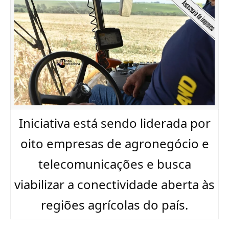
Iniciativa está sendo liderada por
oito empresas de agronegócio e
telecomunicações e busca
viabilizar a conectividade aberta às
regiões agrícolas do país.