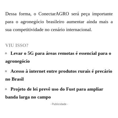
Dessa forma, o ConectarAGRO será peça importante
para o agronegócio brasileiro aumentar ainda mais a
sua competitividade no cenário internacional.
VIU ISSO?
Levar o 5G para áreas remotas é essencial para o
agronegócio
Acesso à internet entre produtos rurais é precário
no Brasil
Projeto de lei prevê uso do Fust para ampliar
banda larga no campo
- Publicidade -