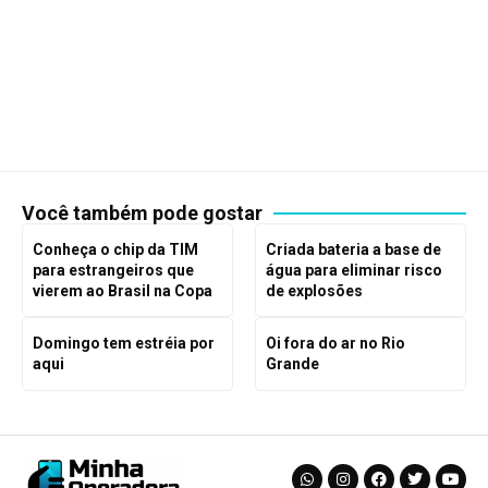
Você também pode gostar
Conheça o chip da TIM
Criada bateria a base de
para estrangeiros que
água para eliminar risco
vierem ao Brasil na Copa
de explosões
Domingo tem estréia por
Oi fora do ar no Rio
aqui
Grande