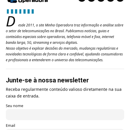
D
esde 2011, o site Minha Operadora traz informação e análise sobre
o setor de telecomunicações no Brasil. Publicamos notícias, guias e
conteúdos especiais sobre operadoras, telefonia móvel e fixa, internet
banda larga, 5G, streaming e serviços digitais.
Nosso objetivo é explicar decisões do mercado, mudanças regulatórias e
novidades tecnológicas de forma clara e confiável, ajudando consumidores
e profissionais a entenderem o universo das telecomunicações.
Junte-se à nossa newsletter
Receba regularmente conteúdo valioso diretamente na sua
caixa de entrada.
Seu nome
Email