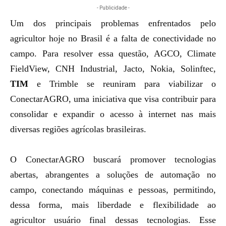
- Publicidade -
Um dos principais problemas enfrentados pelo
agricultor hoje no Brasil é a falta de conectividade no
campo. Para resolver essa questão, AGCO, Climate
FieldView, CNH Industrial, Jacto, Nokia, Solinftec,
TIM
e Trimble se reuniram para viabilizar o
ConectarAGRO, uma iniciativa que visa contribuir para
consolidar e expandir o acesso à internet nas mais
diversas regiões agrícolas brasileiras.
O ConectarAGRO buscará promover tecnologias
abertas, abrangentes a soluções de automação no
campo, conectando máquinas e pessoas, permitindo,
dessa forma, mais liberdade e flexibilidade ao
agricultor usuário final dessas tecnologias. Esse