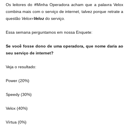
Os leitores do #Minha Operadora acham que a palavra Velox
combina mais com o serviço de internet, talvez porque retrate a
questão
Velox
=
Veloz
do serviço.
Essa semana perguntamos em nossa Enquete:
Se você fosse dono de uma operadora, que nome daria ao
seu serviço de internet?
Veja o resultado:
Power
(20%)
Speedy
(30%)
Velox
(40%)
Vírtua
(0%)