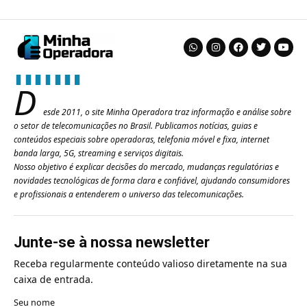
D
esde 2011, o site Minha Operadora traz informação e análise sobre
o setor de telecomunicações no Brasil. Publicamos notícias, guias e
conteúdos especiais sobre operadoras, telefonia móvel e fixa, internet
banda larga, 5G, streaming e serviços digitais.
Nosso objetivo é explicar decisões do mercado, mudanças regulatórias e
novidades tecnológicas de forma clara e confiável, ajudando consumidores
e profissionais a entenderem o universo das telecomunicações.
Junte-se à nossa newsletter
Receba regularmente conteúdo valioso diretamente na sua
caixa de entrada.
Seu nome