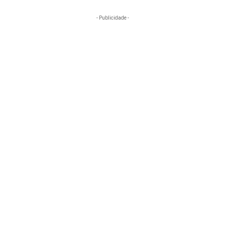
- Publicidade -