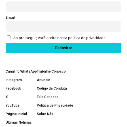
Email
Ao prosseguir, você aceita nossa política de privacidade.
Canal no WhatsApp
Trabalhe Conosco
Instagram
Anuncie
Facebook
Código de Conduta
X
Fale Conosco
YouTube
Política de Privacidade
Página Inicial
Sobre Nós
Últimas Notícias