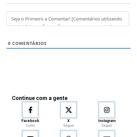
0
COMENTÁRIOS
Continue com a gente
Facebook
X
Instagram
Curtir
Seguir
Seguir