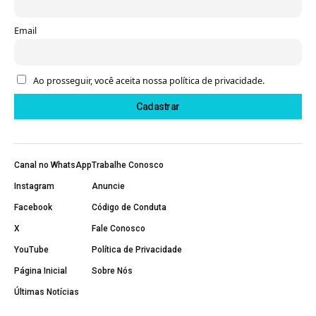
Email
Ao prosseguir, você aceita nossa política de privacidade.
Canal no WhatsApp
Trabalhe Conosco
Instagram
Anuncie
Facebook
Código de Conduta
X
Fale Conosco
YouTube
Política de Privacidade
Página Inicial
Sobre Nós
Últimas Notícias