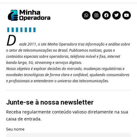
D
esde 2011, o site Minha Operadora traz informação e análise sobre
o setor de telecomunicações no Brasil. Publicamos notícias, guias e
conteúdos especiais sobre operadoras, telefonia móvel e fixa, internet
banda larga, 5G, streaming e serviços digitais.
Nosso objetivo é explicar decisões do mercado, mudanças regulatórias e
novidades tecnológicas de forma clara e confiável, ajudando consumidores
e profissionais a entenderem o universo das telecomunicações.
Junte-se à nossa newsletter
Receba regularmente conteúdo valioso diretamente na sua
caixa de entrada.
Seu nome