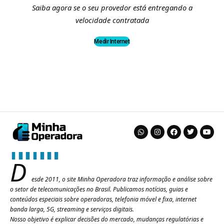
Saiba agora se o seu provedor está entregando a
velocidade contratada
Medir Internet
D
esde 2011, o site Minha Operadora traz informação e análise sobre
o setor de telecomunicações no Brasil. Publicamos notícias, guias e
conteúdos especiais sobre operadoras, telefonia móvel e fixa, internet
banda larga, 5G, streaming e serviços digitais.
Nosso objetivo é explicar decisões do mercado, mudanças regulatórias e