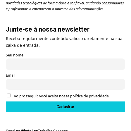
novidades tecnológicas de forma clara e confiável, ajudando consumidores
e profissionais a entenderem o universo das telecomunicações.
Junte-se à nossa newsletter
Receba regularmente conteúdo valioso diretamente na sua
caixa de entrada.
Seu nome
Email
Ao prosseguir, você aceita nossa política de privacidade.
Canal no WhatsApp
Trabalhe Conosco